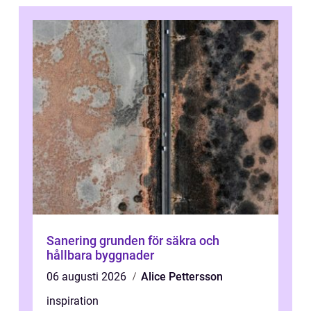
Sanering grunden för säkra och
hållbara byggnader
06 augusti 2026
Alice Pettersson
inspiration