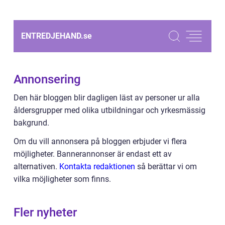
ENTREDJEHAND.
se
Annonsering
Den här bloggen blir dagligen läst av personer ur alla
åldersgrupper med olika utbildningar och yrkesmässig
bakgrund.
Om du vill annonsera på bloggen erbjuder vi flera
möjligheter. Bannerannonser är endast ett av
alternativen.
Kontakta redaktionen
så berättar vi om
vilka möjligheter som finns.
Fler nyheter