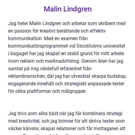
Malin Lindgren
Jag heter Malin Lindgren och arbetar som skribent med
en passion för kreativt berättande och effektiv
kommunikation. Med en examen från
kommunikatörsprogrammet vid Stockholms universitet
i bagaget har jag skapat en stabil grund för mitt arbete
inom reklam och marknadsföring. Genom åren har jag
samlat på mig värdefull erfarenhet från
reklambranschen, där jag har utvecklat skarpa budskap,
engagerande innehåll och strategiskt anpassade texter
för olika plattformar och målgrupper.
Jag trivs som allra bäst när jag får kombinera strategi
med kreativitet, och jag brinner för att skriva texter som
väcker känslor, skapar relationer och får mottagaren att