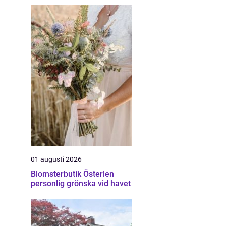
01 augusti 2026
Blomsterbutik Österlen
personlig grönska vid havet