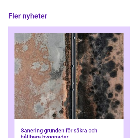
Fler nyheter
Sanering grunden för säkra och
hållbara byggnader