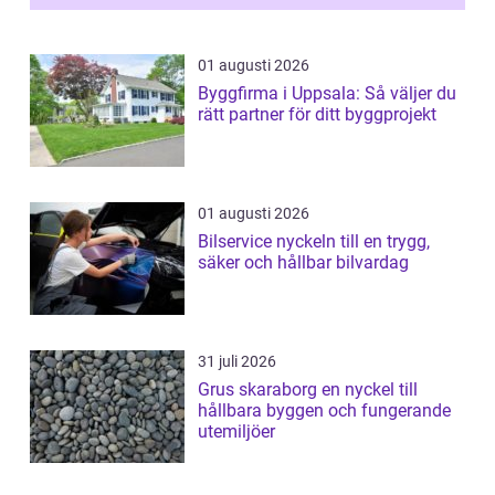
01 augusti 2026
Byggfirma i Uppsala: Så väljer du
rätt partner för ditt byggprojekt
01 augusti 2026
Bilservice nyckeln till en trygg,
säker och hållbar bilvardag
31 juli 2026
Grus skaraborg en nyckel till
hållbara byggen och fungerande
utemiljöer