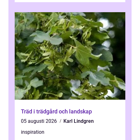
Träd i trädgård och landskap
05 augusti 2026
Karl Lindgren
inspiration