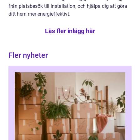
från platsbesök till installation, och hjälpa dig att göra
ditt hem mer energieffektivt.
Läs fler inlägg här
Fler nyheter