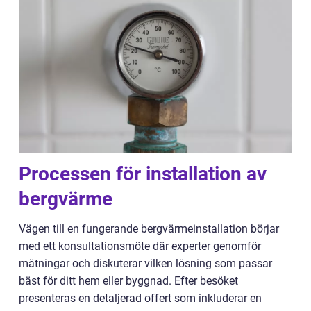
Processen för installation av
bergvärme
Vägen till en fungerande bergvärmeinstallation börjar
med ett konsultationsmöte där experter genomför
mätningar och diskuterar vilken lösning som passar
bäst för ditt hem eller byggnad. Efter besöket
presenteras en detaljerad offert som inkluderar en