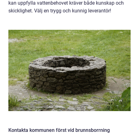
kan uppfylla vattenbehovet kräver både kunskap och
skicklighet. Välj en trygg och kunnig leverantör!
Kontakta kommunen först vid brunnsborrning