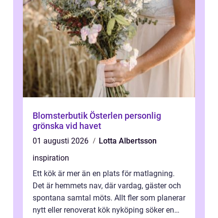
Blomsterbutik Österlen personlig
grönska vid havet
01 augusti 2026
Lotta Albertsson
inspiration
Ett kök är mer än en plats för matlagning.
Det är hemmets nav, där vardag, gäster och
spontana samtal möts. Allt fler som planerar
nytt eller renoverat kök nyköping söker en