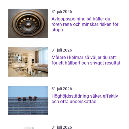
31 juli 2026
Avloppsspolning så håller du
rören rena och minskar risken för
stopp
31 juli 2026
Målare i kalmar så väljer du rätt
för ett hållbart och snyggt resultat
31 juli 2026
Höghöjdsstädning säker, effektiv
och ofta underskattad
31 juli 2026