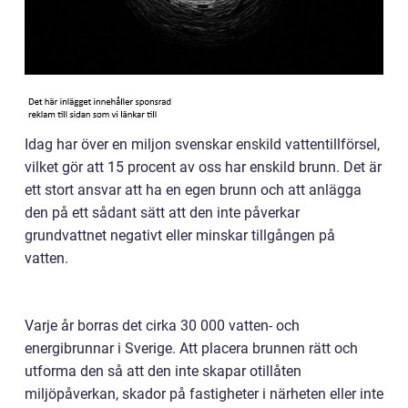
Idag har över en miljon svenskar enskild vattentillförsel,
vilket gör att 15 procent av oss har enskild brunn. Det är
ett stort ansvar att ha en egen brunn och att anlägga
den på ett sådant sätt att den inte påverkar
grundvattnet negativt eller minskar tillgången på
vatten.
Varje år borras det cirka 30 000 vatten- och
energibrunnar i Sverige. Att placera brunnen rätt och
utforma den så att den inte skapar otillåten
miljöpåverkan, skador på fastigheter i närheten eller inte