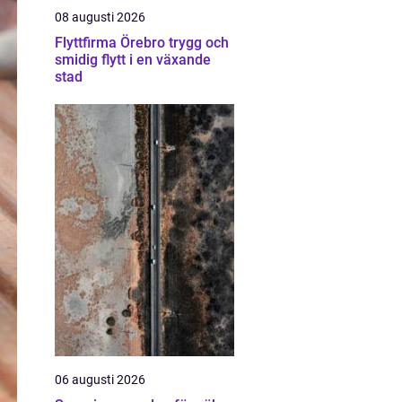
08 augusti 2026
Flyttfirma Örebro trygg och
smidig flytt i en växande
stad
06 augusti 2026