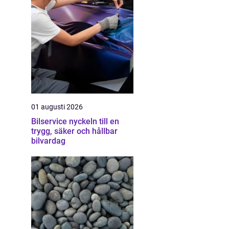
.
01 augusti 2026
Bilservice nyckeln till en
trygg, säker och hållbar
bilvardag