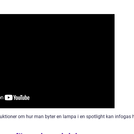
ruktioner om hur man byter en lampa i en spotlight kan infogas 