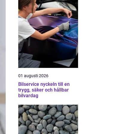
01 augusti 2026
Bilservice nyckeln till en
trygg, säker och hållbar
bilvardag