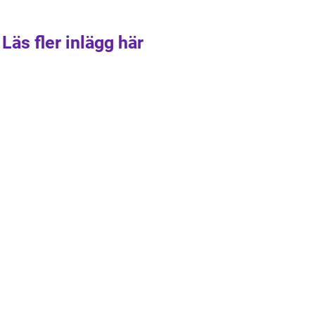
Läs fler inlägg här