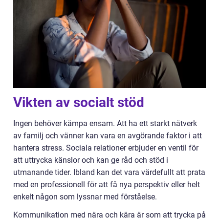
Vikten av socialt stöd
Ingen behöver kämpa ensam. Att ha ett starkt nätverk
av familj och vänner kan vara en avgörande faktor i att
hantera stress. Sociala relationer erbjuder en ventil för
att uttrycka känslor och kan ge råd och stöd i
utmanande tider. Ibland kan det vara värdefullt att prata
med en professionell för att få nya perspektiv eller helt
enkelt någon som lyssnar med förståelse.
Kommunikation med nära och kära är som att trycka på