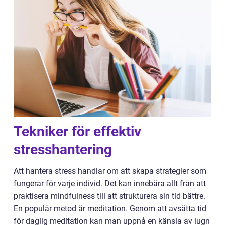
Tekniker för effektiv
stresshantering
Att hantera stress handlar om att skapa strategier som
fungerar för varje individ. Det kan innebära allt från att
praktisera mindfulness till att strukturera sin tid bättre.
En populär metod är meditation. Genom att avsätta tid
för daglig meditation kan man uppnå en känsla av lugn