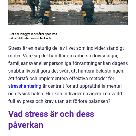
Stress är en naturlig del av livet som individer ständigt
möter. Vare sig det handlar om arbetsredovisningar,
familjeansvar eller personliga förväntningar kan dagens
snabba livsstil göra det svårt att hantera belastningen.
Att förstå och implementera effektiva metoder för
stresshantering
är centralt för att upprätthålla mental
och fysisk hälsa. Hur kan individer navigera i en värld
full av press och krav utan att förlora balansen?
Vad stress är och dess
påverkan