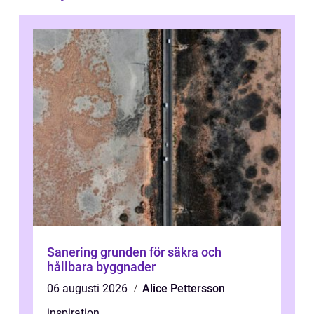
Sanering grunden för säkra och
hållbara byggnader
06 augusti 2026
Alice Pettersson
inspiration