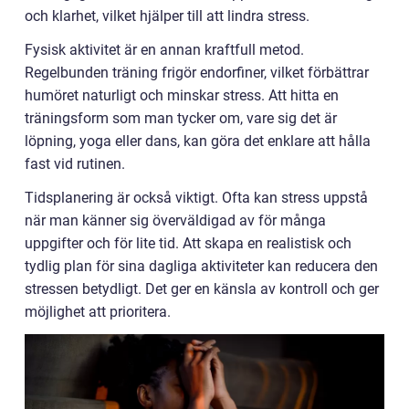
och klarhet, vilket hjälper till att lindra stress.
Fysisk aktivitet är en annan kraftfull metod.
Regelbunden träning frigör endorfiner, vilket förbättrar
humöret naturligt och minskar stress. Att hitta en
träningsform som man tycker om, vare sig det är
löpning, yoga eller dans, kan göra det enklare att hålla
fast vid rutinen.
Tidsplanering är också viktigt. Ofta kan stress uppstå
när man känner sig överväldigad av för många
uppgifter och för lite tid. Att skapa en realistisk och
tydlig plan för sina dagliga aktiviteter kan reducera den
stressen betydligt. Det ger en känsla av kontroll och ger
möjlighet att prioritera.