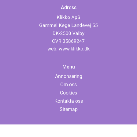
Adress
web:
www.klikko.dk
Menu
Annonsering
Om oss
Cookies
Kontakta oss
Sitemap