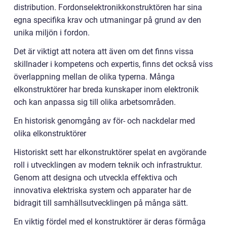
distribution. Fordonselektronikkonstruktören har sina
egna specifika krav och utmaningar på grund av den
unika miljön i fordon.
Det är viktigt att notera att även om det finns vissa
skillnader i kompetens och expertis, finns det också viss
överlappning mellan de olika typerna. Många
elkonstruktörer har breda kunskaper inom elektronik
och kan anpassa sig till olika arbetsområden.
En historisk genomgång av för- och nackdelar med
olika elkonstruktörer
Historiskt sett har elkonstruktörer spelat en avgörande
roll i utvecklingen av modern teknik och infrastruktur.
Genom att designa och utveckla effektiva och
innovativa elektriska system och apparater har de
bidragit till samhällsutvecklingen på många sätt.
En viktig fördel med el konstruktörer är deras förmåga