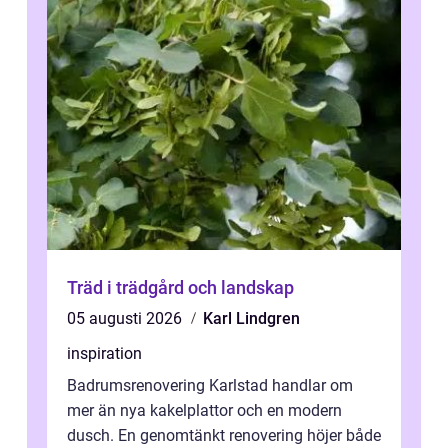
Träd i trädgård och landskap
05 augusti 2026
Karl Lindgren
inspiration
Badrumsrenovering Karlstad handlar om
mer än nya kakelplattor och en modern
dusch. En genomtänkt renovering höjer både