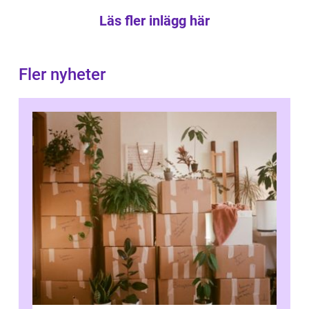
Läs fler inlägg här
Fler nyheter