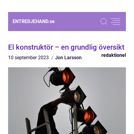
ENTREDJEHAND.
se
El konstruktör – en grundlig översikt
redaktionel
10 september 2023
Jon Larsson