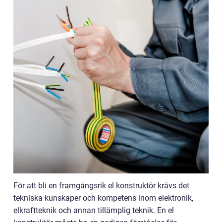
För att bli en framgångsrik el konstruktör krävs det
tekniska kunskaper och kompetens inom elektronik,
elkraftteknik och annan tillämplig teknik. En el