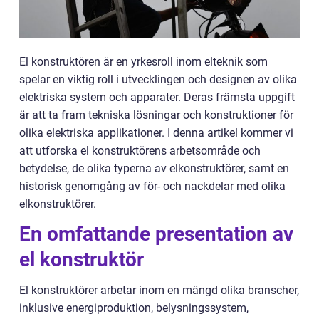
El konstruktören är en yrkesroll inom elteknik som
spelar en viktig roll i utvecklingen och designen av olika
elektriska system och apparater. Deras främsta uppgift
är att ta fram tekniska lösningar och konstruktioner för
olika elektriska applikationer. I denna artikel kommer vi
att utforska el konstruktörens arbetsområde och
betydelse, de olika typerna av elkonstruktörer, samt en
historisk genomgång av för- och nackdelar med olika
elkonstruktörer.
En omfattande presentation av
el konstruktör
El konstruktörer arbetar inom en mängd olika branscher,
inklusive energiproduktion, belysningssystem,