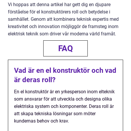
Vi hoppas att denna artikel har gett dig en djupare
förståelse för el konstruktörers roll och betydelse i
samhället. Genom att kombinera teknisk expertis med
kreativitet och innovation möjliggör de framsteg inom
elektrisk teknik som driver vår moderna värld framåt.
FAQ
Vad är en el konstruktör och vad
är deras roll?
En el konstruktör är en yrkesperson inom elteknik
som ansvarar för att utveckla och designa olika
elektriska system och komponenter. Deras roll är
att skapa tekniska lösningar som möter
kundernas behov och krav.