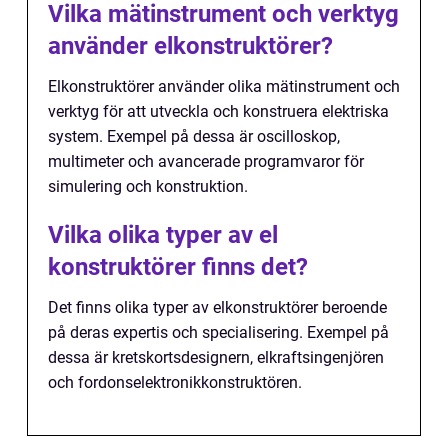
Vilka mätinstrument och verktyg
använder elkonstruktörer?
Elkonstruktörer använder olika mätinstrument och
verktyg för att utveckla och konstruera elektriska
system. Exempel på dessa är oscilloskop,
multimeter och avancerade programvaror för
simulering och konstruktion.
Vilka olika typer av el
konstruktörer finns det?
Det finns olika typer av elkonstruktörer beroende
på deras expertis och specialisering. Exempel på
dessa är kretskortsdesignern, elkraftsingenjören
och fordonselektronikkonstruktören.