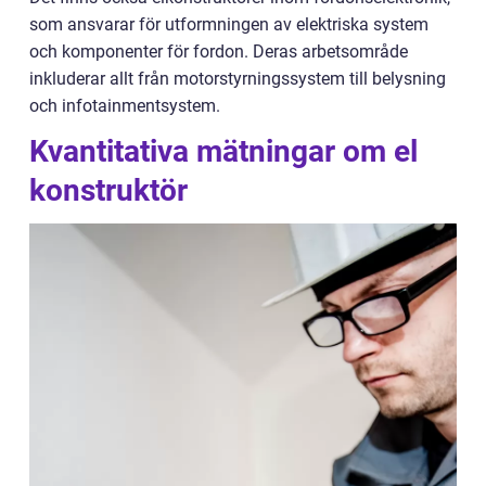
som ansvarar för utformningen av elektriska system
och komponenter för fordon. Deras arbetsområde
inkluderar allt från motorstyrningssystem till belysning
och infotainmentsystem.
Kvantitativa mätningar om el
konstruktör