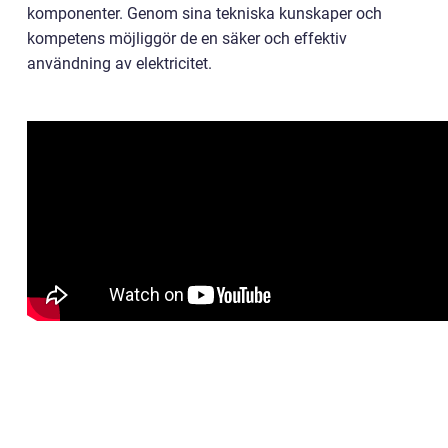
komponenter. Genom sina tekniska kunskaper och
kompetens möjliggör de en säker och effektiv
användning av elektricitet.