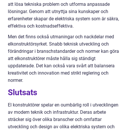
att lösa tekniska problem och utforma anpassade
lösningar. Genom att utnyttja sina kunskaper och
erfarenheter skapar de elektriska system som är säkra,
effektiva och kostnadseffektiva.
Men det finns också utmaningar och nackdelar med
elkonstruktörsyrket. Snabb teknisk utveckling och
förändringar i branschstandarder och normer kan göra
att elkonstruktörer måste hålla sig ständigt
uppdaterade. Det kan också vara svårt att balansera
kreativitet och innovation med strikt reglering och
normer.
Slutsats
El konstruktörer spelar en oumbärlig roll i utvecklingen
av modern teknik och infrastruktur. Deras arbete
sträcker sig över olika branscher och omfattar
utveckling och design av olika elektriska system och