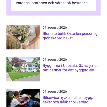
vardagskomforten och värdet på bostaden.
Genom at...
01 augusti 2026
Blomsterbutik Österlen personlig
grönska vid havet
01 augusti 2026
Byggfirma i Uppsala: Så väljer du
rätt partner för ditt byggprojekt
01 augusti 2026
Bilservice nyckeln till en trygg,
säker och hållbar bilvardag