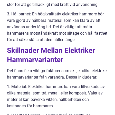
stor för att ge tillräckligt med kraft vid användning.
3. Hållbarhet: En högkvalitativ elektriker hammare bör
vara gjord av hållbara material som kan klara av att
användas under lång tid. Det är viktigt att mäta
hammarens motståndskraft mot slitage och hållfasthet
för att säkerställa att den håller länge.
Skillnader Mellan Elektriker
Hammarvarianter
Det finns flera viktiga faktorer som skiljer olika elektriker
hammarvarianter från varandra. Dessa inkluderar:
1. Material: Elektriker hammare kan vara tillverkade av
olika material som trä, metall eller komposit. Valet av
material kan påverka vikten, hållbarheten och
kostnaden för hammaren.