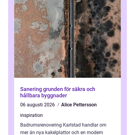
Sanering grunden för säkra och
hållbara byggnader
06 augusti 2026
Alice Pettersson
inspiration
Badrumsrenovering Karlstad handlar om
mer än nya kakelplattor och en modern