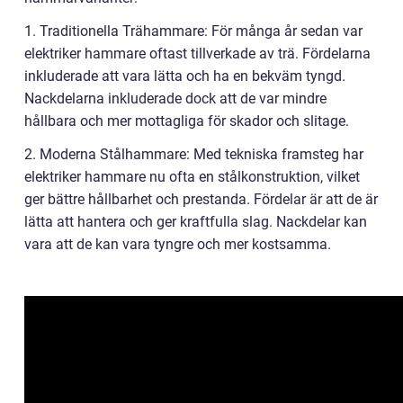
1. Traditionella Trähammare: För många år sedan var
elektriker hammare oftast tillverkade av trä. Fördelarna
inkluderade att vara lätta och ha en bekväm tyngd.
Nackdelarna inkluderade dock att de var mindre
hållbara och mer mottagliga för skador och slitage.
2. Moderna Stålhammare: Med tekniska framsteg har
elektriker hammare nu ofta en stålkonstruktion, vilket
ger bättre hållbarhet och prestanda. Fördelar är att de är
lätta att hantera och ger kraftfulla slag. Nackdelar kan
vara att de kan vara tyngre och mer kostsamma.