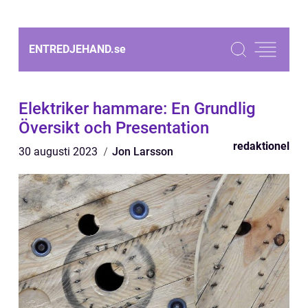
ENTREDJEHAND.
se
Elektriker hammare: En Grundlig
Översikt och Presentation
redaktionel
30 augusti 2023
Jon Larsson