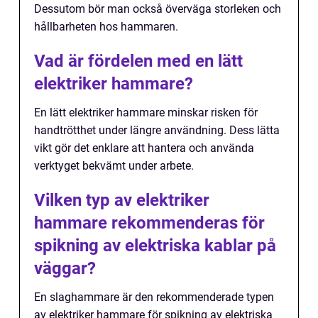
Dessutom bör man också överväga storleken och
hållbarheten hos hammaren.
Vad är fördelen med en lätt
elektriker hammare?
En lätt elektriker hammare minskar risken för
handtrötthet under längre användning. Dess lätta
vikt gör det enklare att hantera och använda
verktyget bekvämt under arbete.
Vilken typ av elektriker
hammare rekommenderas för
spikning av elektriska kablar på
väggar?
En slaghammare är den rekommenderade typen
av elektriker hammare för spikning av elektriska