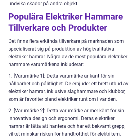
undvika skador på andra objekt.
Populära Elektriker Hammare
Tillverkare och Produkter
Det finns flera erkända tillverkare på marknaden som
specialiserat sig på produktion av högkvalitativa
elektriker hamrar. Några av de mest populära elektriker
hammare varumärkena inkluderar:
1. [Varumärke 1]: Detta varumärke är känt för sin
hållbarhet och pålitlighet. De erbjuder ett brett utbud av
elektriker hamrar, inklusive slaghammare och klubbor,
som är favoriter bland elektriker runt om i världen.
2. [Varumärke 2]: Detta varumärke är mer känt för sin
innovativa design och ergonomi. Deras elektriker
hamrar är lätta att hantera och har ett bekvämt grepp,
vilket minskar risken för handtrötthet för elektrikern.