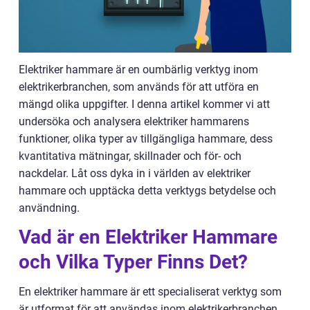
Elektriker hammare är en oumbärlig verktyg inom
elektrikerbranchen, som används för att utföra en
mängd olika uppgifter. I denna artikel kommer vi att
undersöka och analysera elektriker hammarens
funktioner, olika typer av tillgängliga hammare, dess
kvantitativa mätningar, skillnader och för- och
nackdelar. Låt oss dyka in i världen av elektriker
hammare och upptäcka detta verktygs betydelse och
användning.
Vad är en Elektriker Hammare
och Vilka Typer Finns Det?
En elektriker hammare är ett specialiserat verktyg som
är utformat för att användas inom elektrikerbranchen.