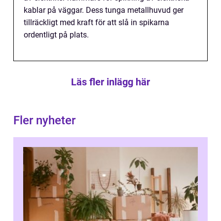
kablar på väggar. Dess tunga metallhuvud ger
tillräckligt med kraft för att slå in spikarna
ordentligt på plats.
Läs fler inlägg här
Fler nyheter