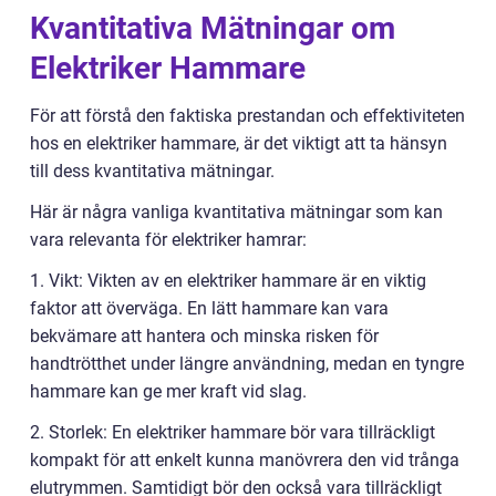
Kvantitativa Mätningar om
Elektriker Hammare
För att förstå den faktiska prestandan och effektiviteten
hos en elektriker hammare, är det viktigt att ta hänsyn
till dess kvantitativa mätningar.
Här är några vanliga kvantitativa mätningar som kan
vara relevanta för elektriker hamrar:
1. Vikt: Vikten av en elektriker hammare är en viktig
faktor att överväga. En lätt hammare kan vara
bekvämare att hantera och minska risken för
handtrötthet under längre användning, medan en tyngre
hammare kan ge mer kraft vid slag.
2. Storlek: En elektriker hammare bör vara tillräckligt
kompakt för att enkelt kunna manövrera den vid trånga
elutrymmen. Samtidigt bör den också vara tillräckligt