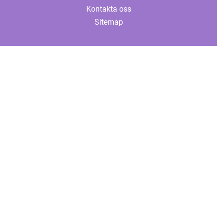
Kontakta oss
Sitemap