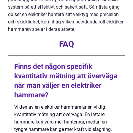
system på ett effektivt och säkert sätt. Så nästa gång
du ser en elektriker hantera sitt verktyg med precision
och skicklighet, kom ihåg vilken betydande roll elektiker
hammaren spelar i deras arbete.
FAQ
Finns det någon specifik
kvantitativ mätning att överväga
när man väljer en elektriker
hammare?
Vikten av en elektriker hammare är en viktig
kvantitativ mätning att överväga. En lättare
hammare kan vara mer hanterbar, medan en
tyngre hammare kan ge mer kraft vid slagning.