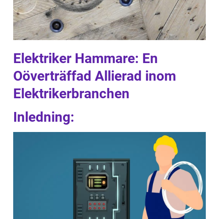
Elektriker Hammare: En
Oöverträffad Allierad inom
Elektrikerbranchen
Inledning: