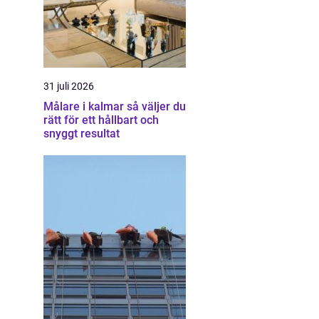
31 juli 2026
Målare i kalmar så väljer du
rätt för ett hållbart och
snyggt resultat