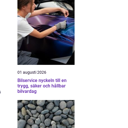
01 augusti 2026
Bilservice nyckeln till en
trygg, säker och hållbar
bilvardag
s