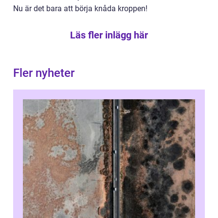
Nu är det bara att börja knåda kroppen!
Läs fler inlägg här
Fler nyheter