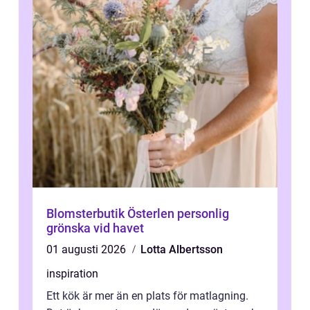
Blomsterbutik Österlen personlig
grönska vid havet
01 augusti 2026
Lotta Albertsson
inspiration
Ett kök är mer än en plats för matlagning.