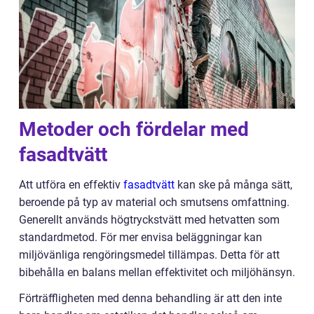
Metoder och fördelar med
fasadtvätt
Att utföra en effektiv
fasadtvätt
kan ske på många sätt,
beroende på typ av material och smutsens omfattning.
Generellt används högtryckstvätt med hetvatten som
standardmetod. För mer envisa beläggningar kan
miljövänliga rengöringsmedel tillämpas. Detta för att
bibehålla en balans mellan effektivitet och miljöhänsyn.
Förträffligheten med denna behandling är att den inte