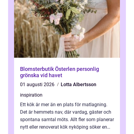
Blomsterbutik Österlen personlig
grönska vid havet
01 augusti 2026
Lotta Albertsson
inspiration
Ett kök är mer än en plats för matlagning.
Det är hemmets nav, där vardag, gäster och
spontana samtal möts. Allt fler som planerar
nytt eller renoverat kök nyköping söker en