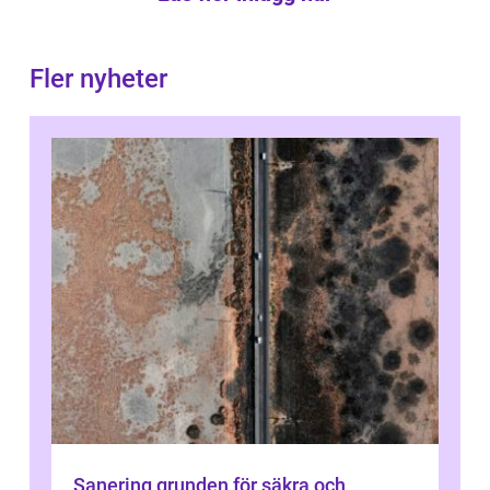
Fler nyheter
Sanering grunden för säkra och