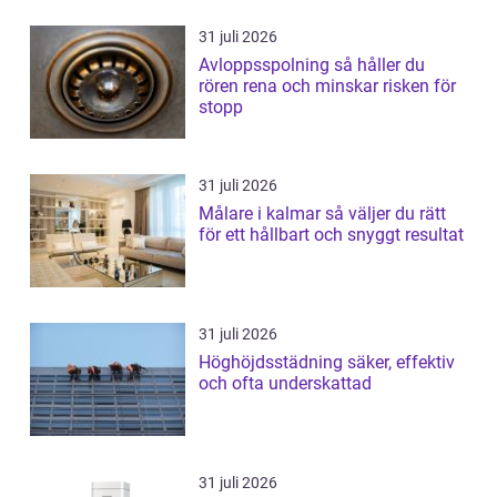
31 juli 2026
Avloppsspolning så håller du
rören rena och minskar risken för
stopp
31 juli 2026
Målare i kalmar så väljer du rätt
för ett hållbart och snyggt resultat
31 juli 2026
Höghöjdsstädning säker, effektiv
och ofta underskattad
31 juli 2026