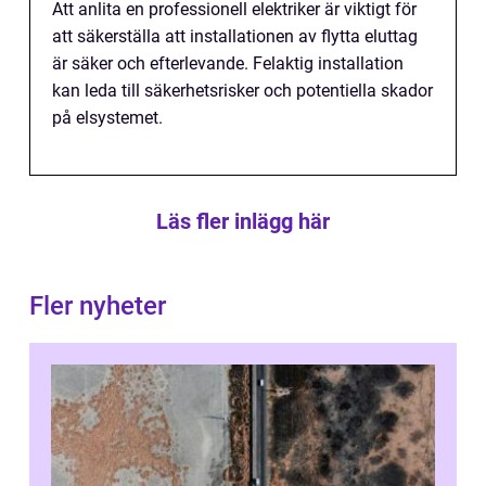
Att anlita en professionell elektriker är viktigt för
att säkerställa att installationen av flytta eluttag
är säker och efterlevande. Felaktig installation
kan leda till säkerhetsrisker och potentiella skador
på elsystemet.
Läs fler inlägg här
Fler nyheter