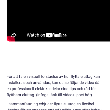
För att få en visuell förståelse av hur flytta eluttag kan
installeras och användas, kan du se följande video där
en professionell elektriker delar sina tips och råd för
flyttbara eluttag. (Infoga länk till videoklippet här)
I sammanfattning erbjuder flytta eluttag en flexibel