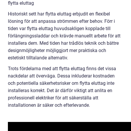
flytta eluttag
Historiskt sett har flytta eluttag erbjudit en flexibel
lösning för att anpassa strömmen efter behov. Förr i
tiden var flytta eluttag huvudsakligen kopplade till
förlängningssladdar och krävde manuellt arbete för att
installera dem. Med tiden har trådlös teknik och bättre
designmöjligheter möjliggjort mer praktiska och
estetiskt tilltalande alternativ.
Trots fördelarna med att flytta eluttag finns det vissa
nackdelar att överväga. Dessa inkluderar kostnaden
och potentiella säkerhetsrisker om flytta eluttag inte
installeras korrekt. Det är därför viktigt att anlita en
professionell elektriker för att säkerställa att
installationen är säker och efterlevande.