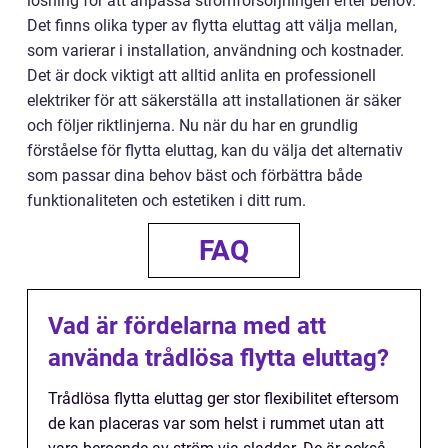
lösning för att anpassa strömförsörjningen efter behov.
Det finns olika typer av flytta eluttag att välja mellan,
som varierar i installation, användning och kostnader.
Det är dock viktigt att alltid anlita en professionell
elektriker för att säkerställa att installationen är säker
och följer riktlinjerna. Nu när du har en grundlig
förståelse för flytta eluttag, kan du välja det alternativ
som passar dina behov bäst och förbättra både
funktionaliteten och estetiken i ditt rum.
FAQ
Vad är fördelarna med att
använda trådlösa flytta eluttag?
Trådlösa flytta eluttag ger stor flexibilitet eftersom
de kan placeras var som helst i rummet utan att