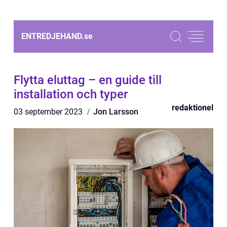
ENTREDJEHAND.
se
Flytta eluttag – en guide till
installation och typer
redaktionel
03 september 2023
Jon Larsson