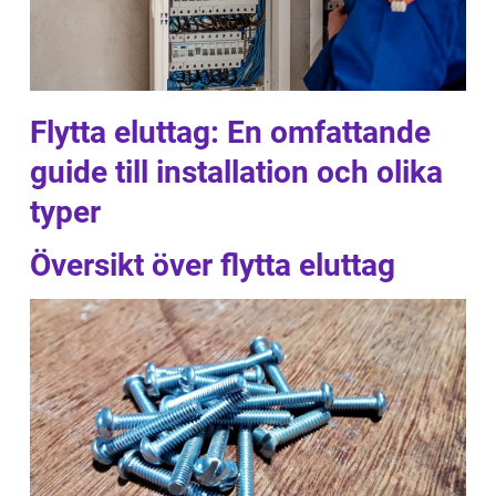
Flytta eluttag: En omfattande
guide till installation och olika
typer
Översikt över flytta eluttag