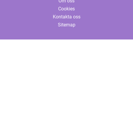
Om oss
Cookies
Kontakta oss
Sitemap