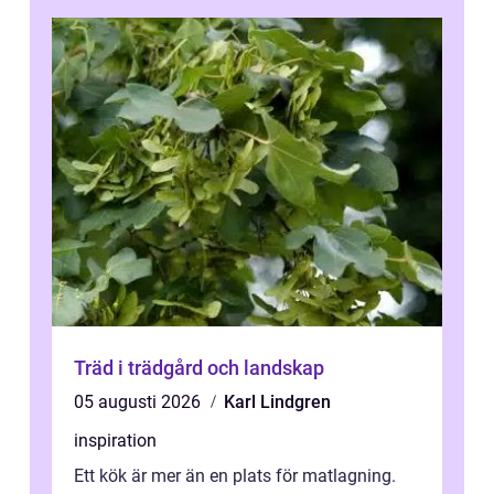
Träd i trädgård och landskap
05 augusti 2026
Karl Lindgren
inspiration
Ett kök är mer än en plats för matlagning.