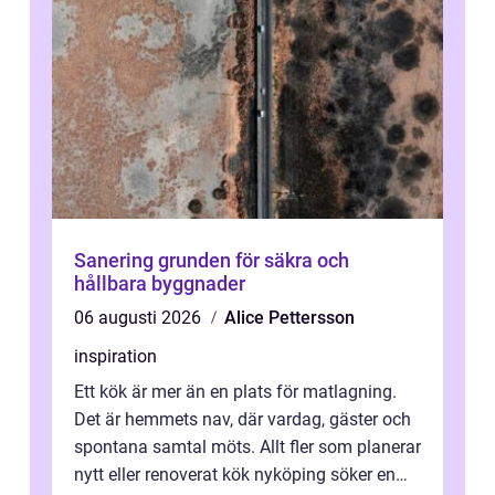
Sanering grunden för säkra och
hållbara byggnader
06 augusti 2026
Alice Pettersson
inspiration
Ett kök är mer än en plats för matlagning.
Det är hemmets nav, där vardag, gäster och
spontana samtal möts. Allt fler som planerar
nytt eller renoverat kök nyköping söker en