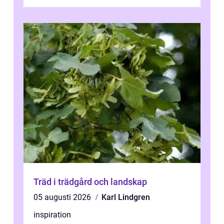
lösning som förenar funkti...
Träd i trädgård och landskap
05 augusti 2026
Karl Lindgren
inspiration