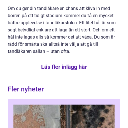
Om du ger din tandläkare en chans att kliva in med
borren på ett tidigt stadium kommer du få en mycket
bättre upplevelse i tandläkarstolen. Ett litet hål är som
sagt betydligt enklare att laga än ett stort. Och om ett
hål inte lagas alls så kommer det att växa. Du som är
rädd för smärta ska alltså inte välja att gå till
tandläkaren sällan – utan ofta.
Läs fler inlägg här
Fler nyheter