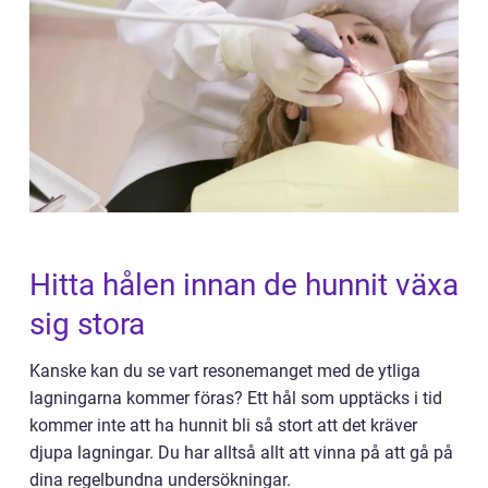
Hitta hålen innan de hunnit växa
sig stora
Kanske kan du se vart resonemanget med de ytliga
lagningarna kommer föras? Ett hål som upptäcks i tid
kommer inte att ha hunnit bli så stort att det kräver
djupa lagningar. Du har alltså allt att vinna på att gå på
dina regelbundna undersökningar.