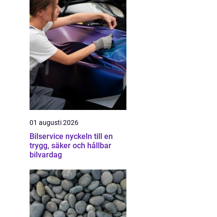
01 augusti 2026
Bilservice nyckeln till en
trygg, säker och hållbar
bilvardag