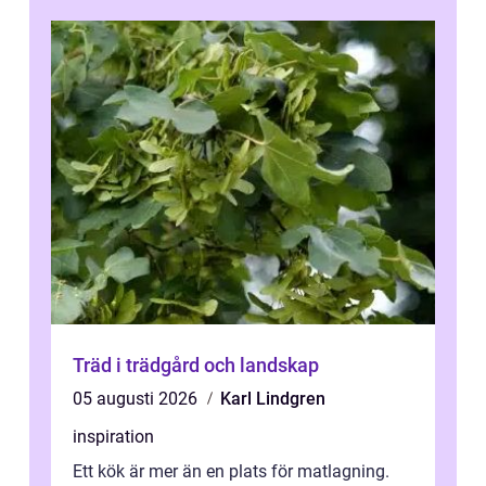
Träd i trädgård och landskap
05 augusti 2026
Karl Lindgren
inspiration
Ett kök är mer än en plats för matlagning.