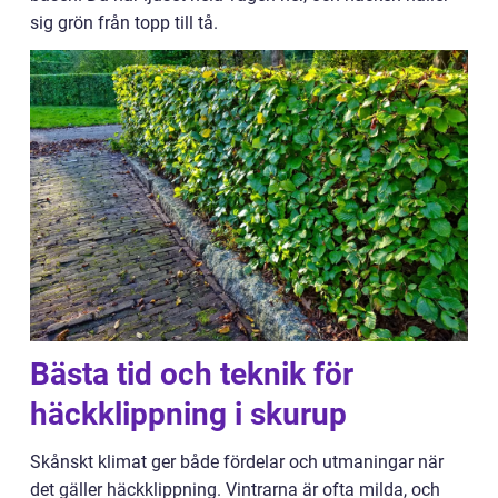
sig grön från topp till tå.
Bästa tid och teknik för
häckklippning i skurup
Skånskt klimat ger både fördelar och utmaningar när
det gäller häckklippning. Vintrarna är ofta milda, och