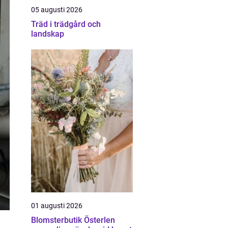
05 augusti 2026
Träd i trädgård och
landskap
01 augusti 2026
Blomsterbutik Österlen