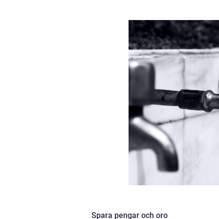
Spara pengar och oro