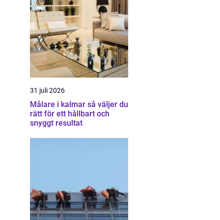
31 juli 2026
Målare i kalmar så väljer du
rätt för ett hållbart och
snyggt resultat