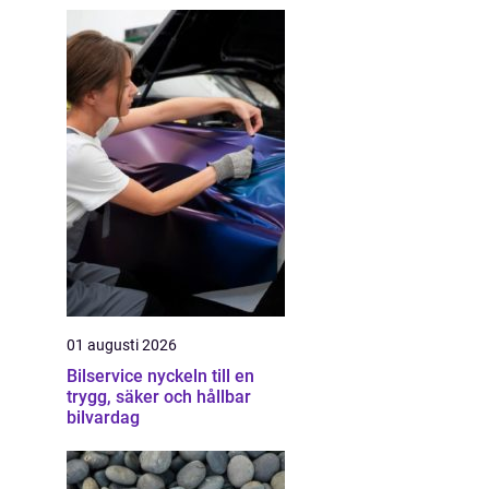
01 augusti 2026
Bilservice nyckeln till en
trygg, säker och hållbar
bilvardag