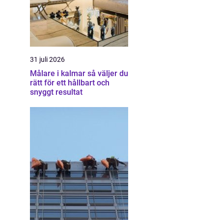
31 juli 2026
Målare i kalmar så väljer du
rätt för ett hållbart och
snyggt resultat