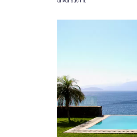
användas till.