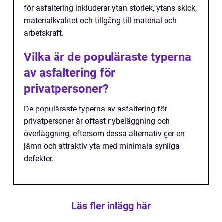
för asfaltering inkluderar ytan storlek, ytans skick,
materialkvalitet och tillgång till material och
arbetskraft.
Vilka är de populäraste typerna
av asfaltering för
privatpersoner?
De populäraste typerna av asfaltering för
privatpersoner är oftast nybeläggning och
överläggning, eftersom dessa alternativ ger en
jämn och attraktiv yta med minimala synliga
defekter.
Läs fler inlägg här