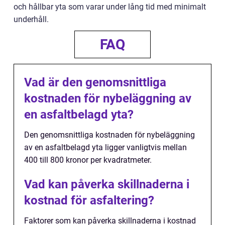
och hållbar yta som varar under lång tid med minimalt
underhåll.
FAQ
Vad är den genomsnittliga
kostnaden för nybeläggning av
en asfaltbelagd yta?
Den genomsnittliga kostnaden för nybeläggning
av en asfaltbelagd yta ligger vanligtvis mellan
400 till 800 kronor per kvadratmeter.
Vad kan påverka skillnaderna i
kostnad för asfaltering?
Faktorer som kan påverka skillnaderna i kostnad