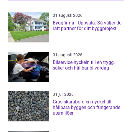
01 augusti 2026
Byggfirma i Uppsala: Så väljer du
rätt partner för ditt byggprojekt
01 augusti 2026
Bilservice nyckeln till en trygg,
säker och hållbar bilvardag
31 juli 2026
Grus skaraborg en nyckel till
hållbara byggen och fungerande
utemiljöer