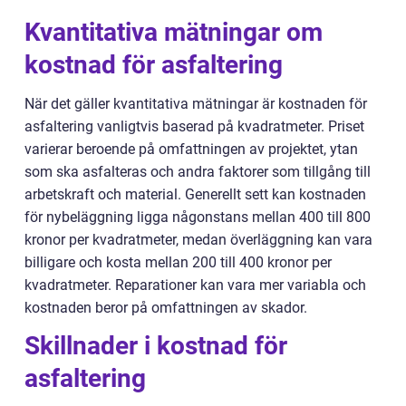
Kvantitativa mätningar om
kostnad för asfaltering
När det gäller kvantitativa mätningar är kostnaden för
asfaltering vanligtvis baserad på kvadratmeter. Priset
varierar beroende på omfattningen av projektet, ytan
som ska asfalteras och andra faktorer som tillgång till
arbetskraft och material. Generellt sett kan kostnaden
för nybeläggning ligga någonstans mellan 400 till 800
kronor per kvadratmeter, medan överläggning kan vara
billigare och kosta mellan 200 till 400 kronor per
kvadratmeter. Reparationer kan vara mer variabla och
kostnaden beror på omfattningen av skador.
Skillnader i kostnad för
asfaltering