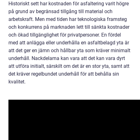
Historiskt sett har kostnaden för asfaltering varit högre
på grund av begränsad tillgång till material och
arbetskraft. Men med tiden har teknologiska framsteg
och konkurrens på marknaden lett till sänkta kostnader
och ökad tillgänglighet för privatpersoner. En fördel
med att anlägga eller underhålla en asfaltbelagd yta är
att det ger en jämn och hållbar yta som kräver minimalt
underhåll. Nackdelarna kan vara att det kan vara dyrt
att utföra initialt, särskilt om det är en stor yta, samt att
det kräver regelbundet underhåll för att behålla sin
kvalitet.