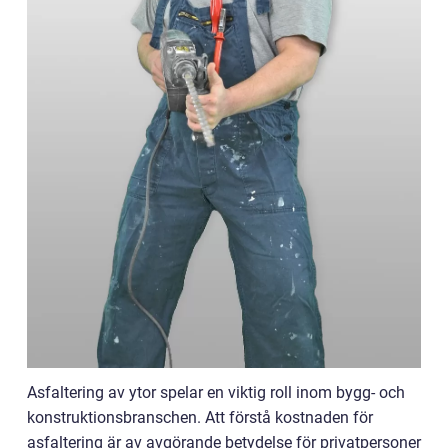
Asfaltering av ytor spelar en viktig roll inom bygg- och
konstruktionsbranschen. Att förstå kostnaden för
asfaltering är av avgörande betydelse för privatpersoner