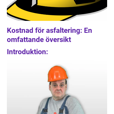
Kostnad för asfaltering: En
omfattande översikt
Introduktion: