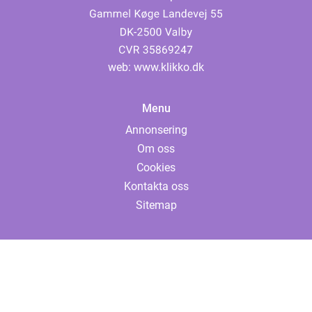
web:
www.klikko.dk
Menu
Annonsering
Om oss
Cookies
Kontakta oss
Sitemap