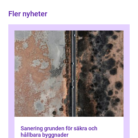
Fler nyheter
Sanering grunden för säkra och
hållbara byggnader