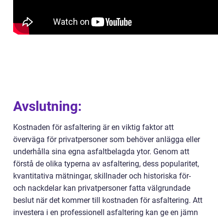
Avslutning:
Kostnaden för asfaltering är en viktig faktor att
överväga för privatpersoner som behöver anlägga eller
underhålla sina egna asfaltbelagda ytor. Genom att
förstå de olika typerna av asfaltering, dess popularitet,
kvantitativa mätningar, skillnader och historiska för-
och nackdelar kan privatpersoner fatta välgrundade
beslut när det kommer till kostnaden för asfaltering. Att
investera i en professionell asfaltering kan ge en jämn