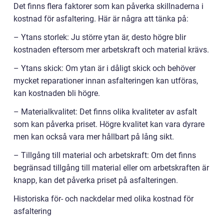
Det finns flera faktorer som kan påverka skillnaderna i
kostnad för asfaltering. Här är några att tänka på:
– Ytans storlek: Ju större ytan är, desto högre blir
kostnaden eftersom mer arbetskraft och material krävs.
– Ytans skick: Om ytan är i dåligt skick och behöver
mycket reparationer innan asfalteringen kan utföras,
kan kostnaden bli högre.
– Materialkvalitet: Det finns olika kvaliteter av asfalt
som kan påverka priset. Högre kvalitet kan vara dyrare
men kan också vara mer hållbart på lång sikt.
– Tillgång till material och arbetskraft: Om det finns
begränsad tillgång till material eller om arbetskraften är
knapp, kan det påverka priset på asfalteringen.
Historiska för- och nackdelar med olika kostnad för
asfaltering