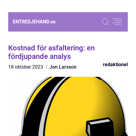
ENTREDJEHAND.
se
Kostnad för asfaltering: en
fördjupande analys
redaktionel
18 oktober 2023
Jon Larsson