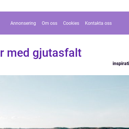
Annonsering
Om oss
Cookies
Kontakta oss
r med gjutasfalt
inspirat