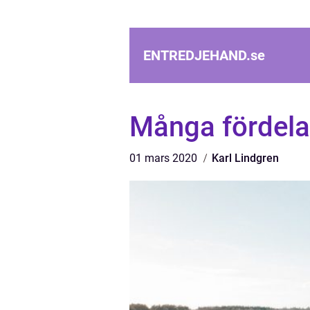
ENTREDJEHAND.
se
Många fördela
01 mars 2020
Karl Lindgren