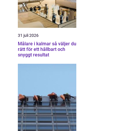
31 juli 2026
Målare i kalmar så väljer du
rätt för ett hållbart och
snyggt resultat