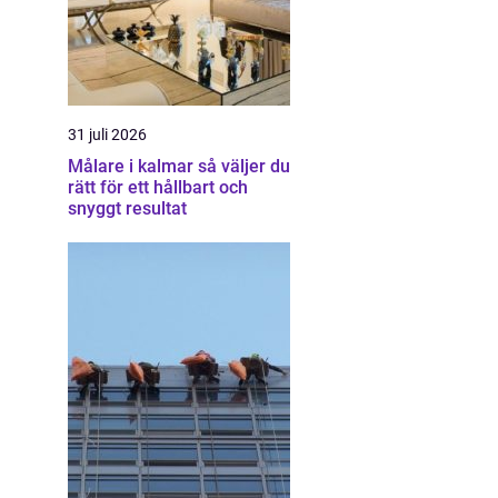
31 juli 2026
Målare i kalmar så väljer du
rätt för ett hållbart och
snyggt resultat