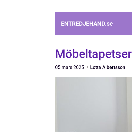
ENTREDJEHAND.
se
Möbeltapetser
05 mars 2025
Lotta Albertsson