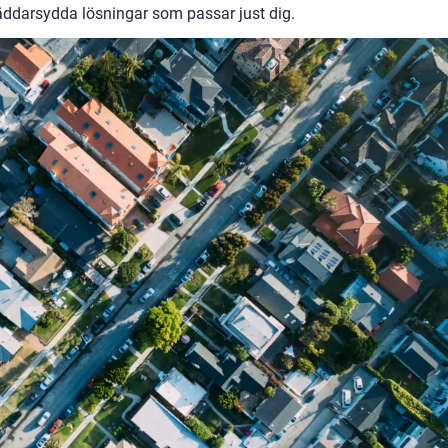
räddarsydda lösningar som passar just dig.