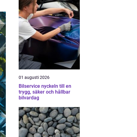
01 augusti 2026
Bilservice nyckeln till en
trygg, säker och hållbar
bilvardag