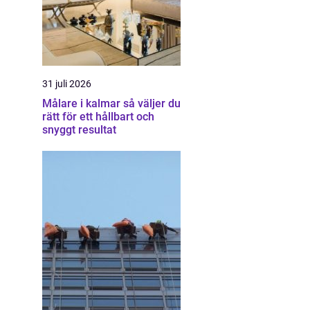
31 juli 2026
Målare i kalmar så väljer du
rätt för ett hållbart och
snyggt resultat