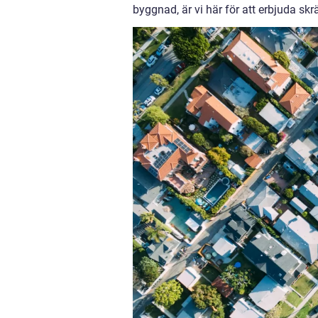
byggnad, är vi här för att erbjuda sk