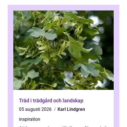
Träd i trädgård och landskap
05 augusti 2026
Karl Lindgren
inspiration