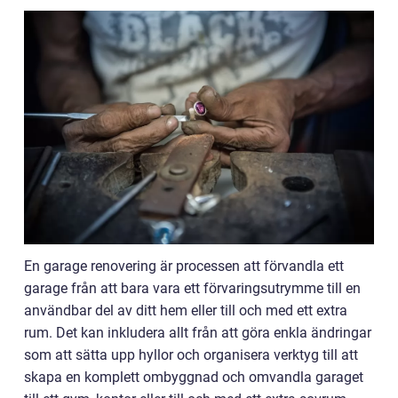
En garage renovering är processen att förvandla ett
garage från att bara vara ett förvaringsutrymme till en
användbar del av ditt hem eller till och med ett extra
rum. Det kan inkludera allt från att göra enkla ändringar
som att sätta upp hyllor och organisera verktyg till att
skapa en komplett ombyggnad och omvandla garaget