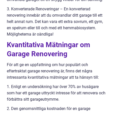
3. Konverterade Renoveringar – En konverterad
renovering innebär att du omvandlar ditt garage till ett
helt annat rum. Det kan vara ett extra sovrum, ett gym,
en spelrum eller till och med ett hemmabiosystem.
Möjligheterna är oändliga!
Kvantitativa Mätningar om
Garage Renovering
För att ge en uppfattning om hur populärt och
eftertraktat garage renovering är, finns det några
intressanta kvantitativa mätningar att ta hänsyn till:
1. Enligt en undersökning har över 70% av husägare
som har ett garage uttryckt intresse för att renovera och
förbättra sitt garageutrymme.
2. Den genomsnittliga kostnaden för en garage