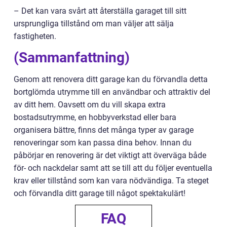
– Det kan vara svårt att återställa garaget till sitt
ursprungliga tillstånd om man väljer att sälja
fastigheten.
(Sammanfattning)
Genom att renovera ditt garage kan du förvandla detta
bortglömda utrymme till en användbar och attraktiv del
av ditt hem. Oavsett om du vill skapa extra
bostadsutrymme, en hobbyverkstad eller bara
organisera bättre, finns det många typer av garage
renoveringar som kan passa dina behov. Innan du
påbörjar en renovering är det viktigt att överväga både
för- och nackdelar samt att se till att du följer eventuella
krav eller tillstånd som kan vara nödvändiga. Ta steget
och förvandla ditt garage till något spektakulärt!
FAQ