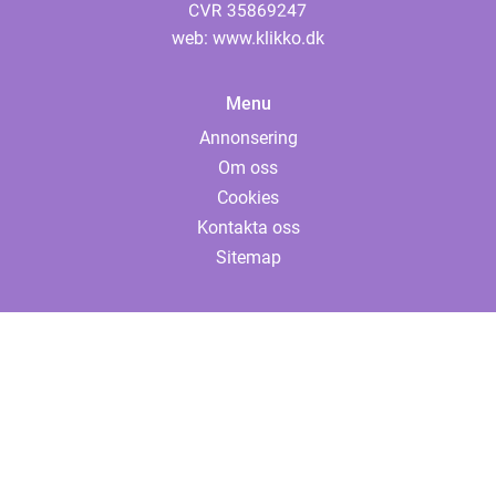
web:
www.klikko.dk
Menu
Annonsering
Om oss
Cookies
Kontakta oss
Sitemap