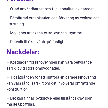
– Ökad användbarhet och funktionalitet av garaget.
– Förbättrad organisation och förvaring av verktyg och
utrustning.
– Möjlighet att skapa extra levnadsutrymme.
– Potentiellt ökat värde på fastigheten.
Nackdelar:
– Kostnaden för renoveringen kan vara betydande,
särskilt vid stora ombyggnader.
– Tidsåtgången för att slutföra en garage renovering
kan vara lång, särskilt om det involverar omfattande
konstruktion.
– Det kan finnas bygglovs- eller tillståndskrav som
måste uppfyllas.