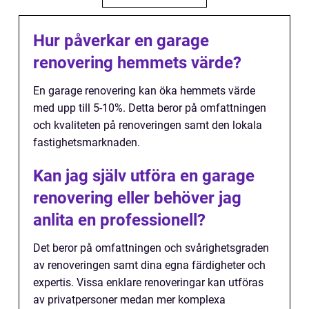
Hur påverkar en garage
renovering hemmets värde?
En garage renovering kan öka hemmets värde
med upp till 5-10%. Detta beror på omfattningen
och kvaliteten på renoveringen samt den lokala
fastighetsmarknaden.
Kan jag själv utföra en garage
renovering eller behöver jag
anlita en professionell?
Det beror på omfattningen och svårighetsgraden
av renoveringen samt dina egna färdigheter och
expertis. Vissa enklare renoveringar kan utföras
av privatpersoner medan mer komplexa