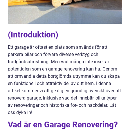
(Introduktion)
Ett garage är oftast en plats som används för att
parkera bilar och förvara diverse verktyg och
trädgårdsutrustning. Men vad många inte inser är
potentialen som en garage renovering kan ha. Genom
att omvandla detta bortglömda utrymme kan du skapa
en funktionell och attraktiv del av ditt hem. I denna
artikel kommer vi att ge dig en grundlig översikt över att
renovera garage, inklusive vad det innebär, olika typer
av renoveringar och historiska för- och nackdelar. Låt
oss dyka in!
Vad är en Garage Renovering?