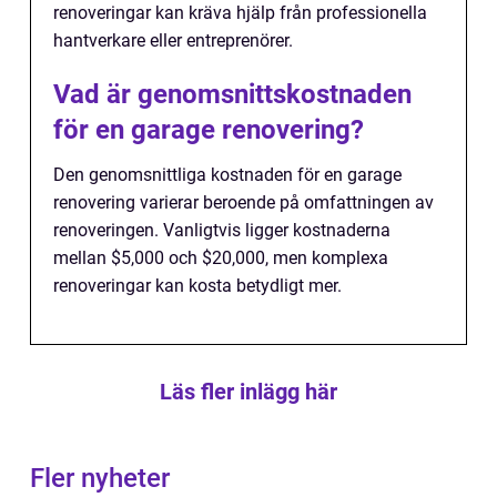
renoveringar kan kräva hjälp från professionella
hantverkare eller entreprenörer.
Vad är genomsnittskostnaden
för en garage renovering?
Den genomsnittliga kostnaden för en garage
renovering varierar beroende på omfattningen av
renoveringen. Vanligtvis ligger kostnaderna
mellan $5,000 och $20,000, men komplexa
renoveringar kan kosta betydligt mer.
Läs fler inlägg här
Fler nyheter