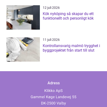
12 juli 2026
Kök nyköping så skapar du ett
funktionellt och personligt kök
11 juli 2026
Kontrollansvarig malmö trygghet i
byggprojektet från start till slut
Adress