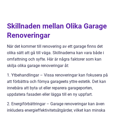
Skillnaden mellan Olika Garage
Renoveringar
När det kommer till renovering av ett garage finns det
olika sätt att gå till väga. Skillnaderna kan vara både i
omfattning och syfte. Här är några faktorer som kan
skilja olika garage renoveringar åt:
1. Ytbehandlingar – Vissa renoveringar kan fokusera på
att förbättra och förnya garageets yttre estetik. Det kan
innebära att byta ut eller reparera garageporten,
uppdatera fasaden eller lägga till en ny uppfart.
2. Energiförbättringar – Garage renoveringar kan även
inkludera energieffektivitetsåtgärder, vilket kan minska