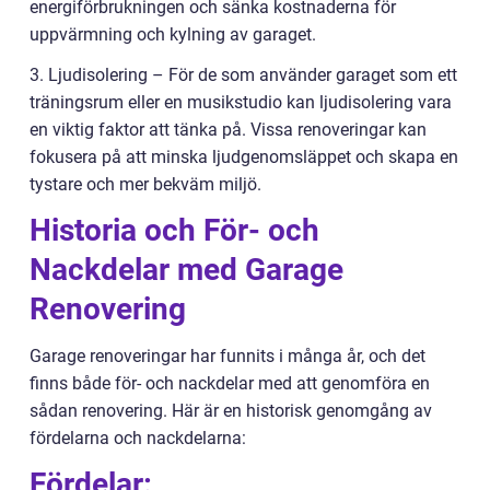
energiförbrukningen och sänka kostnaderna för
uppvärmning och kylning av garaget.
3. Ljudisolering – För de som använder garaget som ett
träningsrum eller en musikstudio kan ljudisolering vara
en viktig faktor att tänka på. Vissa renoveringar kan
fokusera på att minska ljudgenomsläppet och skapa en
tystare och mer bekväm miljö.
Historia och För- och
Nackdelar med Garage
Renovering
Garage renoveringar har funnits i många år, och det
finns både för- och nackdelar med att genomföra en
sådan renovering. Här är en historisk genomgång av
fördelarna och nackdelarna:
Fördelar: