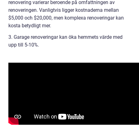
renovering varierar beroende på omfattningen av
renoveringen. Vanligtvis ligger kostnaderna mellan
$5,000 och $20,000, men komplexa renoveringar kan
kosta betydligt mer.
3. Garage renoveringar kan öka hemmets värde med
upp till 5-10%.