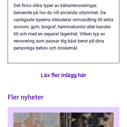
Det finns olika typer av källarrenoveringar,
beroende på hur du vill använda utrymmet. De
vanligaste typerna inkluderar omvandling till extra
sovrum, gym, biograf, hemmakontor eller kanske
till och med en separat lägenhet. Vilken typ av
renovering som passar dig bäst beror på dina
personliga behov och önskemål.
Läs fler inlägg här
Fler nyheter