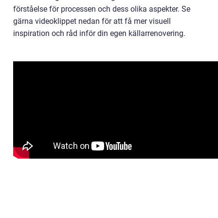
förståelse för processen och dess olika aspekter. Se
gärna videoklippet nedan för att få mer visuell
inspiration och råd inför din egen källarrenovering.