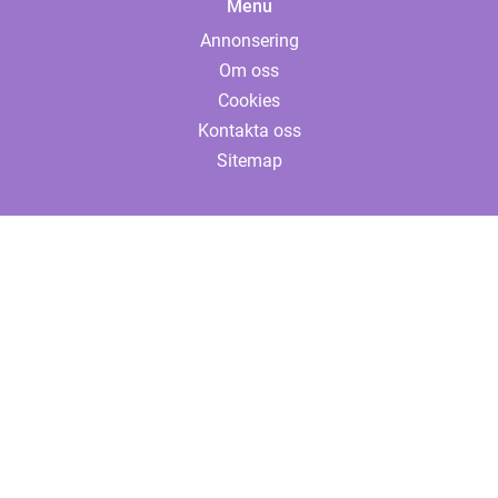
Menu
Annonsering
Om oss
Cookies
Kontakta oss
Sitemap