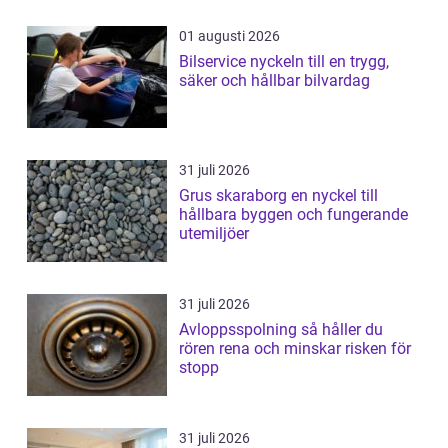
01 augusti 2026
Bilservice nyckeln till en trygg,
säker och hållbar bilvardag
31 juli 2026
Grus skaraborg en nyckel till
hållbara byggen och fungerande
utemiljöer
31 juli 2026
Avloppsspolning så håller du
rören rena och minskar risken för
stopp
31 juli 2026