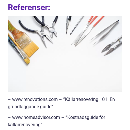
Referenser:
– www.renovations.com – ”Källarrenovering 101: En
grundläggande guide”
– www.homeadvisor.com – ”Kostnadsguide för
källarrenovering”