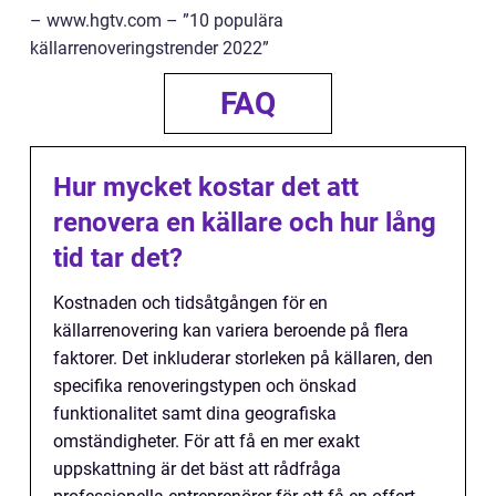
– www.hgtv.com – ”10 populära
källarrenoveringstrender 2022”
FAQ
Hur mycket kostar det att
renovera en källare och hur lång
tid tar det?
Kostnaden och tidsåtgången för en
källarrenovering kan variera beroende på flera
faktorer. Det inkluderar storleken på källaren, den
specifika renoveringstypen och önskad
funktionalitet samt dina geografiska
omständigheter. För att få en mer exakt
uppskattning är det bäst att rådfråga