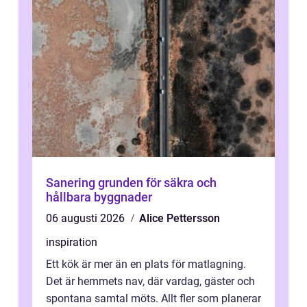
Sanering grunden för säkra och
hållbara byggnader
06 augusti 2026
Alice Pettersson
inspiration
Ett kök är mer än en plats för matlagning.
Det är hemmets nav, där vardag, gäster och
spontana samtal möts. Allt fler som planerar