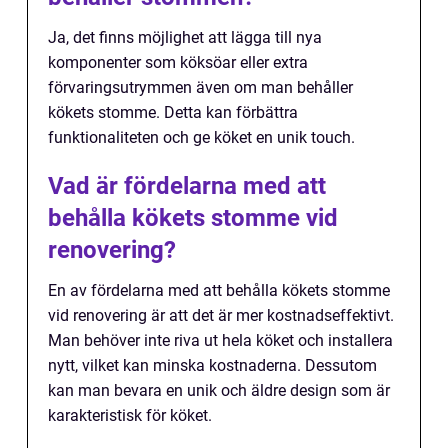
Ja, det finns möjlighet att lägga till nya
komponenter som köksöar eller extra
förvaringsutrymmen även om man behåller
kökets stomme. Detta kan förbättra
funktionaliteten och ge köket en unik touch.
Vad är fördelarna med att
behålla kökets stomme vid
renovering?
En av fördelarna med att behålla kökets stomme
vid renovering är att det är mer kostnadseffektivt.
Man behöver inte riva ut hela köket och installera
nytt, vilket kan minska kostnaderna. Dessutom
kan man bevara en unik och äldre design som är
karakteristisk för köket.