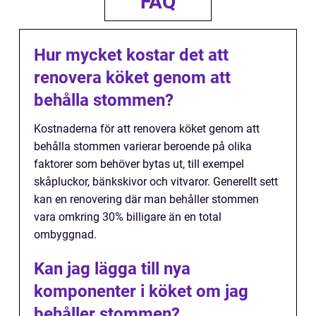
FAQ
Hur mycket kostar det att
renovera köket genom att
behålla stommen?
Kostnaderna för att renovera köket genom att
behålla stommen varierar beroende på olika
faktorer som behöver bytas ut, till exempel
skåpluckor, bänkskivor och vitvaror. Generellt sett
kan en renovering där man behåller stommen
vara omkring 30% billigare än en total
ombyggnad.
Kan jag lägga till nya
komponenter i köket om jag
behåller stommen?