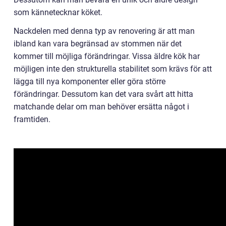
som kännetecknar köket.
Nackdelen med denna typ av renovering är att man
ibland kan vara begränsad av stommen när det
kommer till möjliga förändringar. Vissa äldre kök har
möjligen inte den strukturella stabilitet som krävs för att
lägga till nya komponenter eller göra större
förändringar. Dessutom kan det vara svårt att hitta
matchande delar om man behöver ersätta något i
framtiden.