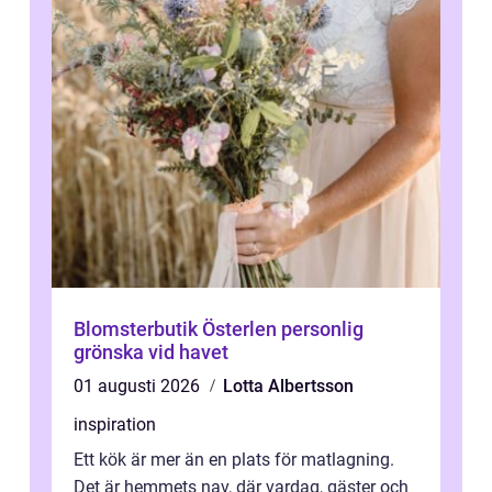
Blomsterbutik Österlen personlig
grönska vid havet
01 augusti 2026
Lotta Albertsson
inspiration
Ett kök är mer än en plats för matlagning.
Det är hemmets nav, där vardag, gäster och