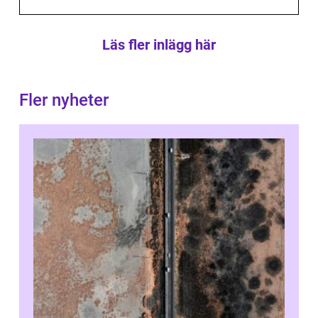
Läs fler inlägg här
Fler nyheter