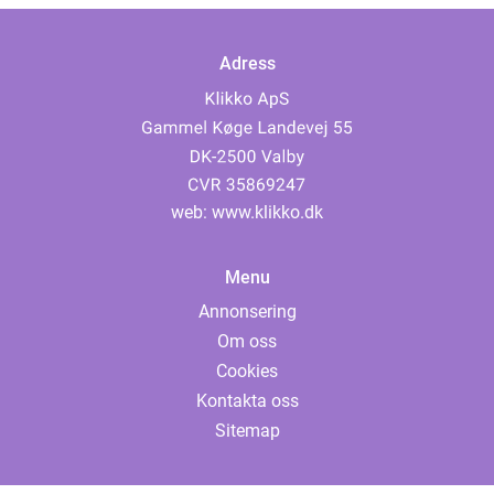
Adress
web:
www.klikko.dk
Menu
Annonsering
Om oss
Cookies
Kontakta oss
Sitemap