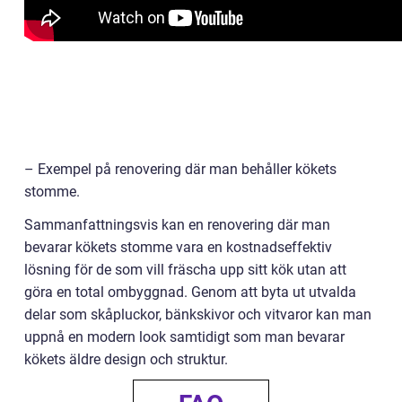
– Exempel på renovering där man behåller kökets
stomme.
Sammanfattningsvis kan en renovering där man
bevarar kökets stomme vara en kostnadseffektiv
lösning för de som vill fräscha upp sitt kök utan att
göra en total ombyggnad. Genom att byta ut utvalda
delar som skåpluckor, bänkskivor och vitvaror kan man
uppnå en modern look samtidigt som man bevarar
kökets äldre design och struktur.