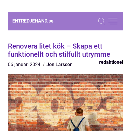
ENTREDJEHAND.
se
Renovera litet kök – Skapa ett
funktionellt och stilfullt utrymme
redaktionel
06 januari 2024
Jon Larsson