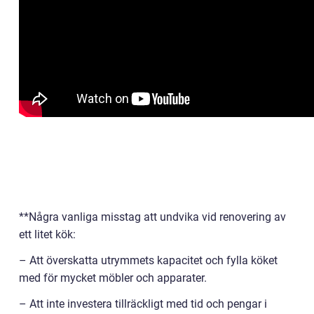
**Några vanliga misstag att undvika vid renovering av
ett litet kök:
– Att överskatta utrymmets kapacitet och fylla köket
med för mycket möbler och apparater.
– Att inte investera tillräckligt med tid och pengar i