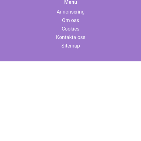
Menu
Annonsering
Om oss
Cookies
Kontakta oss
Sitemap