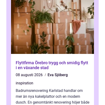
Flyttfirma Örebro trygg och smidig flytt
i en växande stad
08 augusti 2026
Eva Sjöberg
inspiration
Badrumsrenovering Karlstad handlar om
mer än nya kakelplattor och en modern
dusch. En genomtänkt renovering höjer både