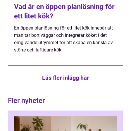
Vad är en öppen planlösning för
ett litet kök?
En öppen planlösning för ett litet kök innebär att
man tar bort väggar och integrerar köket i det
omgivande utrymmet för att skapa en känsla av
större och luftigare kök.
Läs fler inlägg här
Fler nyheter