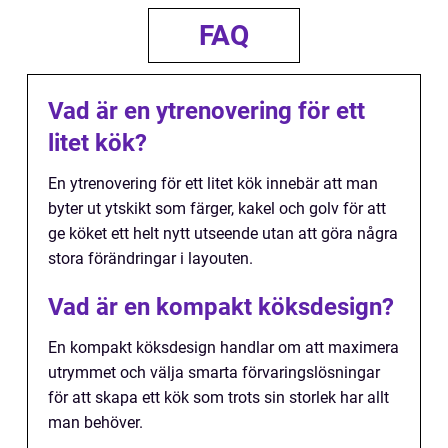
FAQ
Vad är en ytrenovering för ett
litet kök?
En ytrenovering för ett litet kök innebär att man
byter ut ytskikt som färger, kakel och golv för att
ge köket ett helt nytt utseende utan att göra några
stora förändringar i layouten.
Vad är en kompakt köksdesign?
En kompakt köksdesign handlar om att maximera
utrymmet och välja smarta förvaringslösningar
för att skapa ett kök som trots sin storlek har allt
man behöver.