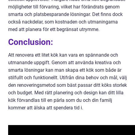
möjligheter till förvaring, vilket har förändrats genom
smarta och platsbesparande lösningar. Det finns dock
också nackdelar, som kostnaden och utmaningarna
med att planera för ett begränsat utrymme.
Conclusion:
Att renovera ett litet kök kan vara en spännande och
utmanande uppgift. Genom att använda kreativa och
smarta lösningar kan man skapa ett kök som både är
stilfullt och funktionellt. Utifrån dina behov och mål, välj
den renoveringsmetod som bäst passar ditt köks storlek
och budget. Med rätt planering och design kan ditt lilla
kök förvandlas till en pärla som du och din familj
kommer att älska att spendera tid i.