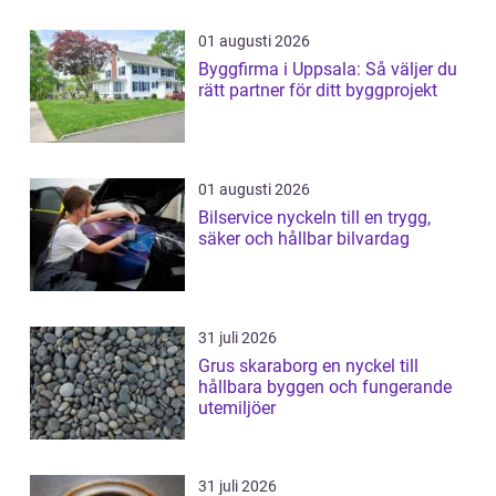
01 augusti 2026
Byggfirma i Uppsala: Så väljer du
rätt partner för ditt byggprojekt
01 augusti 2026
Bilservice nyckeln till en trygg,
säker och hållbar bilvardag
31 juli 2026
Grus skaraborg en nyckel till
hållbara byggen och fungerande
utemiljöer
31 juli 2026