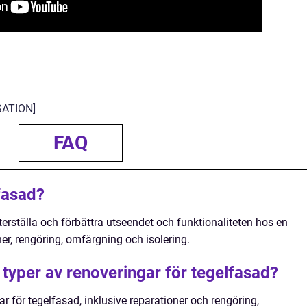
ATION]
FAQ
fasad?
erställa och förbättra utseendet och funktionaliteten hos en
er, rengöring, omfärgning och isolering.
a typer av renoveringar för tegelfasad?
ar för tegelfasad, inklusive reparationer och rengöring,