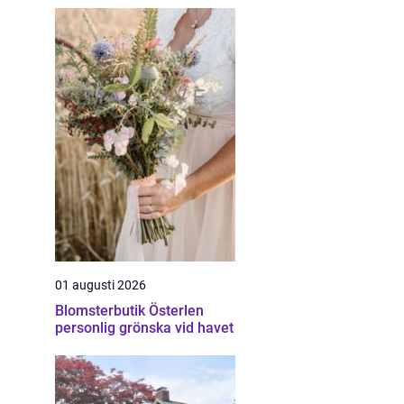
01 augusti 2026
Blomsterbutik Österlen
personlig grönska vid havet