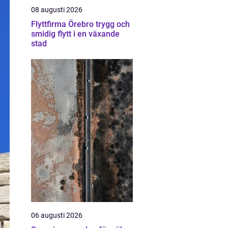
08 augusti 2026
Flyttfirma Örebro trygg och
smidig flytt i en växande
stad
06 augusti 2026