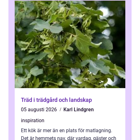
Träd i trädgård och landskap
05 augusti 2026
Karl Lindgren
inspiration
Ett kök är mer än en plats för matlagning.
Det är hemmets nav, där vardag, gäster och