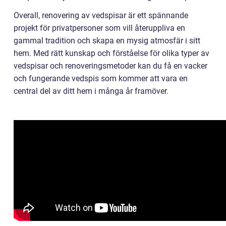
Overall, renovering av vedspisar är ett spännande
projekt för privatpersoner som vill återuppliva en
gammal tradition och skapa en mysig atmosfär i sitt
hem. Med rätt kunskap och förståelse för olika typer av
vedspisar och renoveringsmetoder kan du få en vacker
och fungerande vedspis som kommer att vara en
central del av ditt hem i många år framöver.