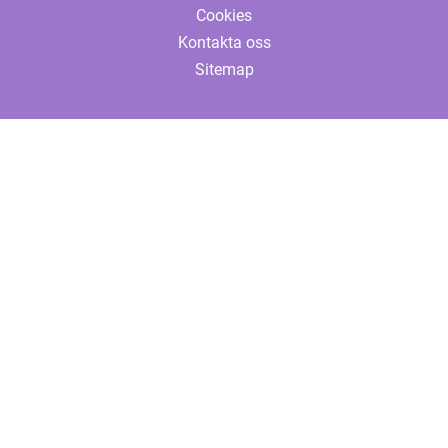
Cookies
Kontakta oss
Sitemap