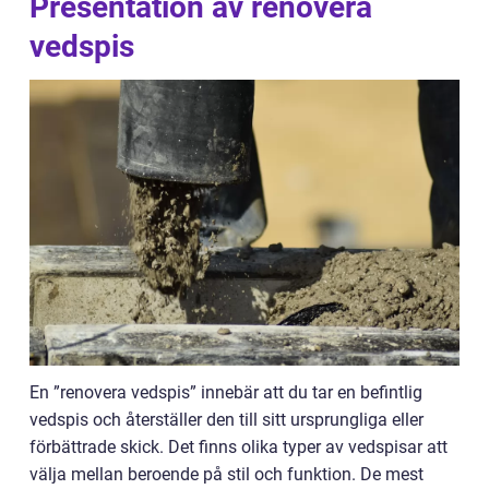
Presentation av renovera
vedspis
En ”renovera vedspis” innebär att du tar en befintlig
vedspis och återställer den till sitt ursprungliga eller
förbättrade skick. Det finns olika typer av vedspisar att
välja mellan beroende på stil och funktion. De mest