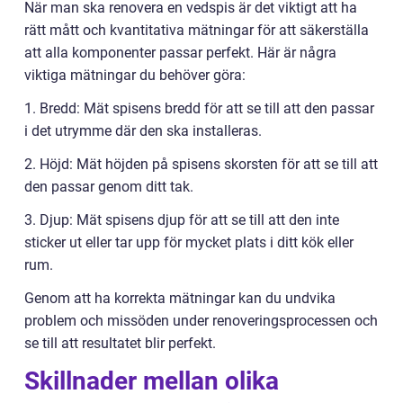
När man ska renovera en vedspis är det viktigt att ha
rätt mått och kvantitativa mätningar för att säkerställa
att alla komponenter passar perfekt. Här är några
viktiga mätningar du behöver göra:
1. Bredd: Mät spisens bredd för att se till att den passar
i det utrymme där den ska installeras.
2. Höjd: Mät höjden på spisens skorsten för att se till att
den passar genom ditt tak.
3. Djup: Mät spisens djup för att se till att den inte
sticker ut eller tar upp för mycket plats i ditt kök eller
rum.
Genom att ha korrekta mätningar kan du undvika
problem och missöden under renoveringsprocessen och
se till att resultatet blir perfekt.
Skillnader mellan olika