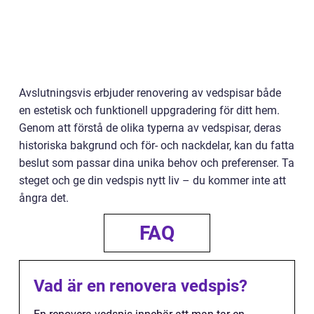
Avslutningsvis erbjuder renovering av vedspisar både
en estetisk och funktionell uppgradering för ditt hem.
Genom att förstå de olika typerna av vedspisar, deras
historiska bakgrund och för- och nackdelar, kan du fatta
beslut som passar dina unika behov och preferenser. Ta
steget och ge din vedspis nytt liv – du kommer inte att
ångra det.
FAQ
Vad är en renovera vedspis?