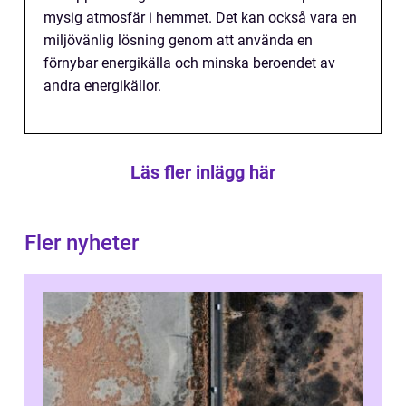
mysig atmosfär i hemmet. Det kan också vara en
miljövänlig lösning genom att använda en
förnybar energikälla och minska beroendet av
andra energikällor.
Läs fler inlägg här
Fler nyheter