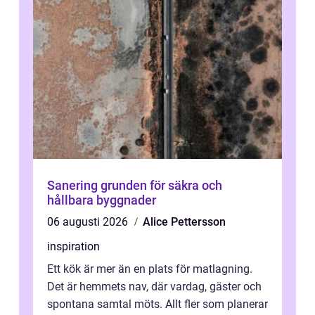
Sanering grunden för säkra och
hållbara byggnader
06 augusti 2026
Alice Pettersson
inspiration
Ett kök är mer än en plats för matlagning.
Det är hemmets nav, där vardag, gäster och
spontana samtal möts. Allt fler som planerar