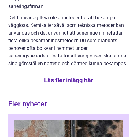
saneringsfirman.
Det finns idag flera olika metoder för att bekämpa
vägglöss. Kemikalier såväl som tekniska metoder kan
användas och det är vanligt att saneringen innefattar
flera olika bekämpningsmetoder. Du som drabbats
behöver ofta bo kvar i hemmet under
saneringsperioden. Detta för att vägglössen ska lämna
sina gömställen nattetid och därmed kunna bekämpas.
Läs fler inlägg här
Fler nyheter