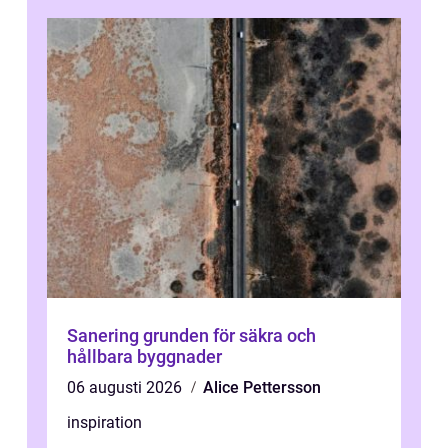
Sanering grunden för säkra och
hållbara byggnader
06 augusti 2026
Alice Pettersson
inspiration