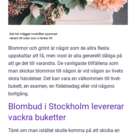
Blommor och grönt är något som de allra flesta
uppskattar att få, men visst är alla generellt dåliga på
att ge det till varandra. De vanligaste tillfällena som
man skickar blommor till någon är vid någon av livets
stora händelser. Det kan vara en välkommen till livet-
bukett, en examen, en födelsedag eller vid någons
bortgång.
Blombud i Stockholm levererar
vackra buketter
Tänk om man istället skulle komma på att skicka en