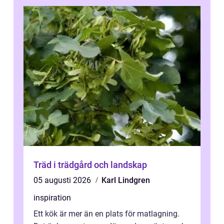
Träd i trädgård och landskap
05 augusti 2026
Karl Lindgren
inspiration
Ett kök är mer än en plats för matlagning.