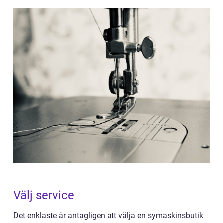
Välj service
Det enklaste är antagligen att välja en symaskinsbutik