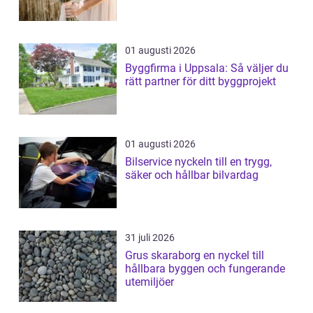
01 augusti 2026
Byggfirma i Uppsala: Så väljer du
rätt partner för ditt byggprojekt
01 augusti 2026
Bilservice nyckeln till en trygg,
säker och hållbar bilvardag
31 juli 2026
Grus skaraborg en nyckel till
hållbara byggen och fungerande
utemiljöer