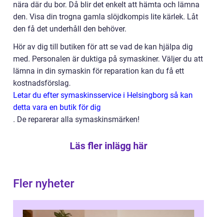
nära där du bor. Då blir det enkelt att hämta och lämna
den. Visa din trogna gamla slöjdkompis lite kärlek. Låt
den få det underhåll den behöver.
Hör av dig till butiken för att se vad de kan hjälpa dig
med. Personalen är duktiga på symaskiner. Väljer du att
lämna in din symaskin för reparation kan du få ett
kostnadsförslag.
Letar du efter symaskinsservice i Helsingborg så kan
detta vara en butik för dig
.
De reparerar alla symaskinsmärken!
Läs fler inlägg här
Fler nyheter