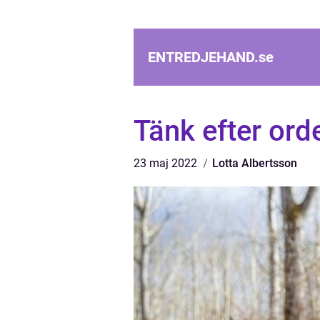
ENTREDJEHAND.
se
Tänk efter orde
23 maj 2022
Lotta Albertsson