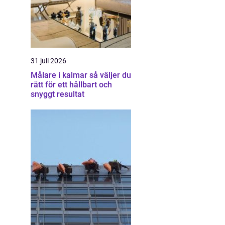
31 juli 2026
Målare i kalmar så väljer du
rätt för ett hållbart och
snyggt resultat