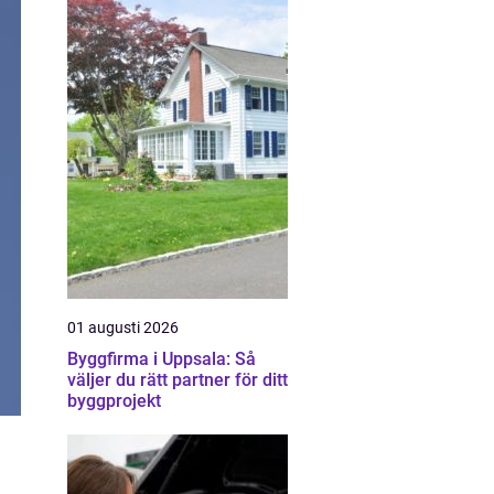
01 augusti 2026
Byggfirma i Uppsala: Så
väljer du rätt partner för ditt
byggprojekt