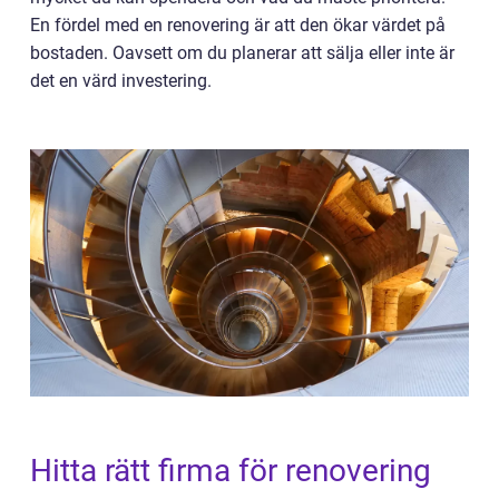
En fördel med en renovering är att den ökar värdet på
bostaden. Oavsett om du planerar att sälja eller inte är
det en värd investering.
Hitta rätt firma för renovering