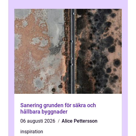
Sanering grunden för säkra och
hållbara byggnader
06 augusti 2026
Alice Pettersson
inspiration