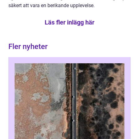
säkert att vara en berikande upplevelse.
Läs fler inlägg här
Fler nyheter