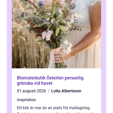
Blomsterbutik Österlen personlig
grönska vid havet
01 augusti 2026
Lotta Albertsson
inspiration
Ett kök är mer än en plats för matlagning.