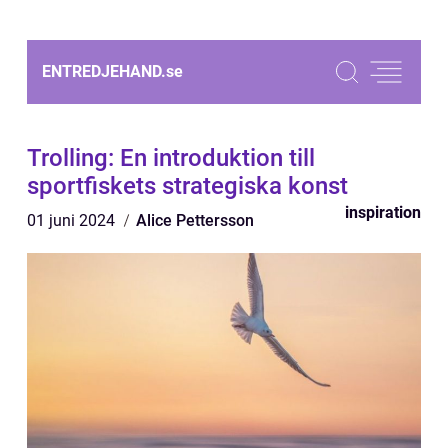
ENTREDJEHAND.
se
Trolling: En introduktion till
sportfiskets strategiska konst
inspiration
01 juni 2024
Alice Pettersson