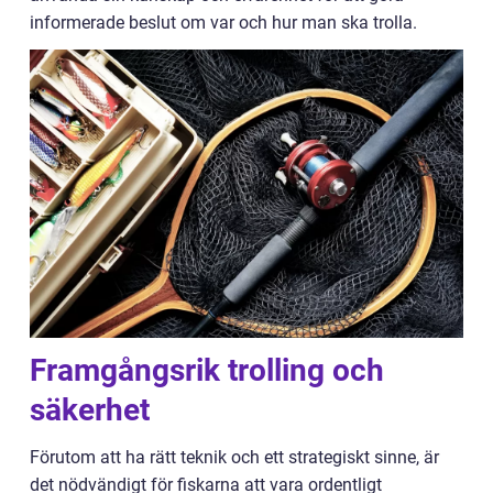
informerade beslut om var och hur man ska trolla.
Framgångsrik trolling och
säkerhet
Förutom att ha rätt teknik och ett strategiskt sinne, är
det nödvändigt för fiskarna att vara ordentligt