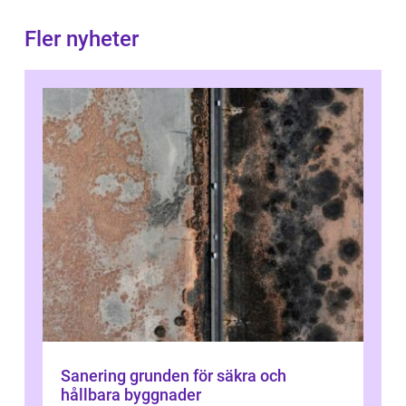
Fler nyheter
Sanering grunden för säkra och
hållbara byggnader