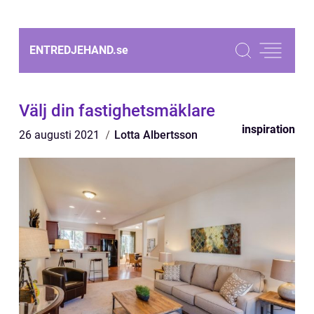
ENTREDJEHAND.
se
Välj din fastighetsmäklare
inspiration
26 augusti 2021
Lotta Albertsson