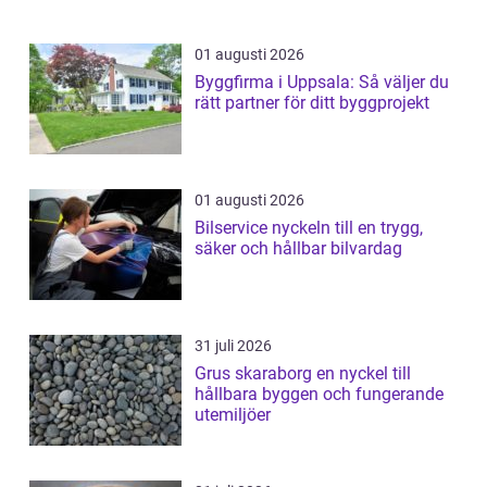
01 augusti 2026
Byggfirma i Uppsala: Så väljer du
rätt partner för ditt byggprojekt
01 augusti 2026
Bilservice nyckeln till en trygg,
säker och hållbar bilvardag
31 juli 2026
Grus skaraborg en nyckel till
hållbara byggen och fungerande
utemiljöer