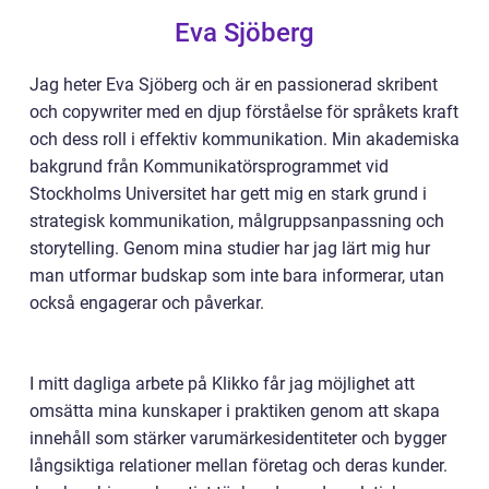
Eva Sjöberg
Jag heter Eva Sjöberg och är en passionerad skribent
och copywriter med en djup förståelse för språkets kraft
och dess roll i effektiv kommunikation. Min akademiska
bakgrund från Kommunikatörsprogrammet vid
Stockholms Universitet har gett mig en stark grund i
strategisk kommunikation, målgruppsanpassning och
storytelling. Genom mina studier har jag lärt mig hur
man utformar budskap som inte bara informerar, utan
också engagerar och påverkar.
I mitt dagliga arbete på Klikko får jag möjlighet att
omsätta mina kunskaper i praktiken genom att skapa
innehåll som stärker varumärkesidentiteter och bygger
långsiktiga relationer mellan företag och deras kunder.