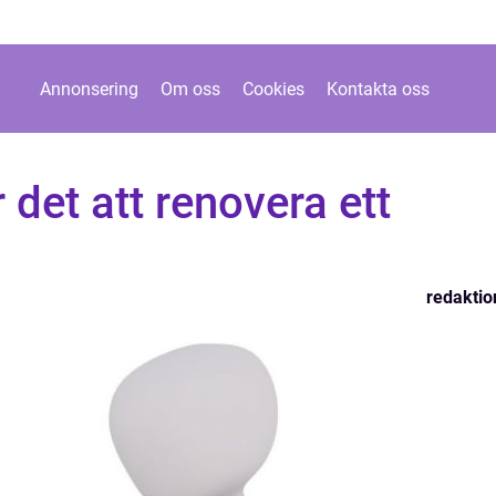
Annonsering
Om oss
Cookies
Kontakta oss
r det att renovera ett
redaktio