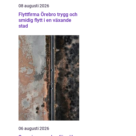
08 augusti 2026
Flyttfirma Örebro trygg och
smidig flytt i en växande
stad
06 augusti 2026