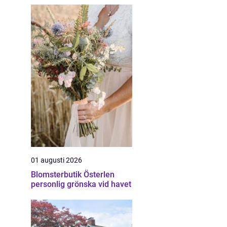
a
01 augusti 2026
Blomsterbutik Österlen
personlig grönska vid havet