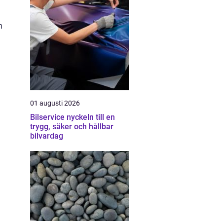
m
01 augusti 2026
Bilservice nyckeln till en
trygg, säker och hållbar
bilvardag