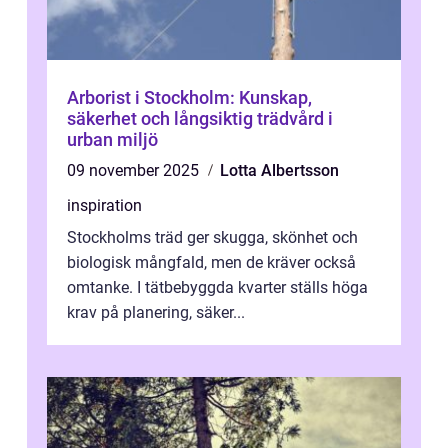
Arborist i Stockholm: Kunskap,
säkerhet och långsiktig trädvård i
urban miljö
09 november 2025
Lotta Albertsson
inspiration
Stockholms träd ger skugga, skönhet och
biologisk mångfald, men de kräver också
omtanke. I tätbebyggda kvarter ställs höga
krav på planering, säker...