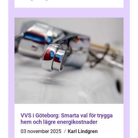
VVS i Göteborg: Smarta val för trygga
hem och lägre energikostnader
03 november 2025
Karl Lindgren