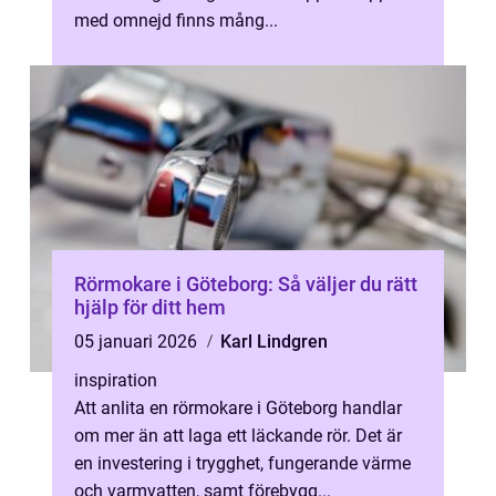
med omnejd finns mång...
Rörmokare i Göteborg: Så väljer du rätt
hjälp för ditt hem
05 januari 2026
Karl Lindgren
inspiration
Att anlita en rörmokare i Göteborg handlar
om mer än att laga ett läckande rör. Det är
en investering i trygghet, fungerande värme
och varmvatten, samt förebygg...