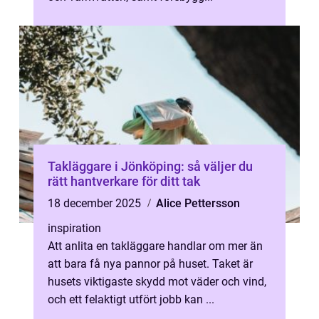
Takläggare i Jönköping: så väljer du
rätt hantverkare för ditt tak
18 december 2025
Alice Pettersson
inspiration
Att anlita en takläggare handlar om mer än
att bara få nya pannor på huset. Taket är
husets viktigaste skydd mot väder och vind,
och ett felaktigt utfört jobb kan ...