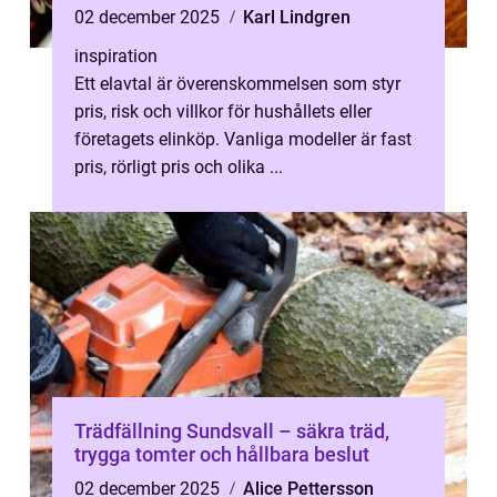
02 december 2025
Karl Lindgren
inspiration
Ett elavtal är överenskommelsen som styr
pris, risk och villkor för hushållets eller
företagets elinköp. Vanliga modeller är fast
pris, rörligt pris och olika ...
Trädfällning Sundsvall – säkra träd,
trygga tomter och hållbara beslut
02 december 2025
Alice Pettersson