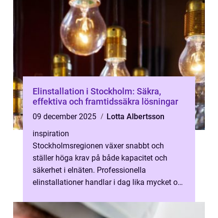
Elinstallation i Stockholm: Säkra,
effektiva och framtidssäkra lösningar
09 december 2025
Lotta Albertsson
inspiration
Stockholmsregionen växer snabbt och
ställer höga krav på både kapacitet och
säkerhet i elnäten. Professionella
elinstallationer handlar i dag lika mycket om
att mi...