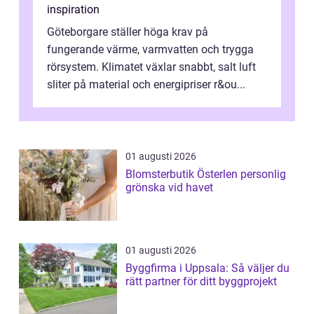
inspiration
Göteborgare ställer höga krav på
fungerande värme, varmvatten och trygga
rörsystem. Klimatet växlar snabbt, salt luft
sliter på material och energipriser r&ou...
01 augusti 2026
Blomsterbutik Österlen personlig
grönska vid havet
01 augusti 2026
Byggfirma i Uppsala: Så väljer du
rätt partner för ditt byggprojekt