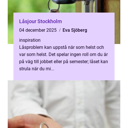
Låsjour Stockholm
04 december 2025
Eva Sjöberg
inspiration
Låsproblem kan uppstå när som helst och
var som helst. Det spelar ingen roll om du är
på väg till jobbet eller på semester; låset kan
strula när du mi...