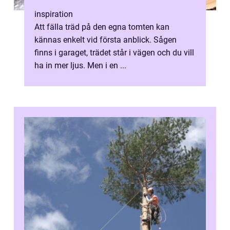
inspiration
Att fälla träd på den egna tomten kan
kännas enkelt vid första anblick. Sågen
finns i garaget, trädet står i vägen och du vill
ha in mer ljus. Men i en ...