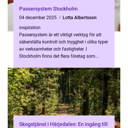
Passersystem Stockholm
04 december 2025
Lotta Albertsson
inspiration
Passersystem är ett viktigt verktyg för att
säkerställa kontroll och trygghet i olika typer
av verksamheter och fastigheter. I
Stockholm finns det flera företag som
specialise...
Skogstjänst i Härjedalen: En ingång till