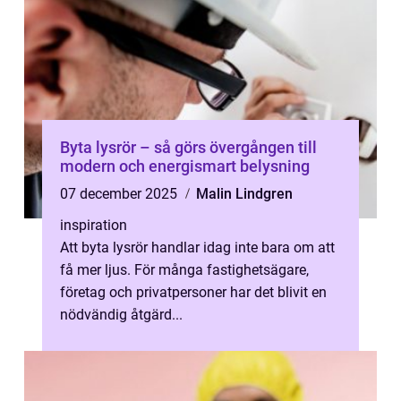
Byta lysrör – så görs övergången till
modern och energismart belysning
07 december 2025
Malin Lindgren
inspiration
Att byta lysrör handlar idag inte bara om att
få mer ljus. För många fastighetsägare,
företag och privatpersoner har det blivit en
nödvändig åtgärd...