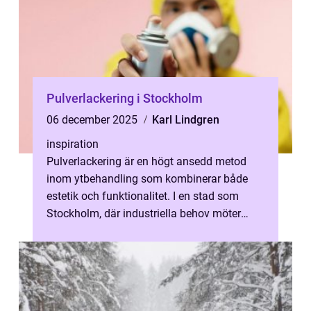
Pulverlackering i Stockholm
06 december 2025
Karl Lindgren
inspiration
Pulverlackering är en högt ansedd metod
inom ytbehandling som kombinerar både
estetik och funktionalitet. I en stad som
Stockholm, där industriella behov möter
kreativ innova...