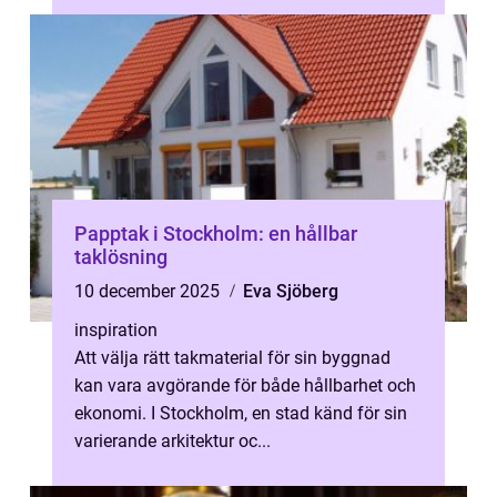
Papptak i Stockholm: en hållbar
taklösning
10 december 2025
Eva Sjöberg
inspiration
Att välja rätt takmaterial för sin byggnad
kan vara avgörande för både hållbarhet och
ekonomi. I Stockholm, en stad känd för sin
varierande arkitektur oc...