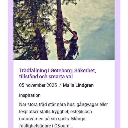
Trädfällning i Göteborg: Säkerhet,
tillstånd och smarta val
05 november 2025
Malin Lindgren
inspiration
När stora träd står nära hus, gångvägar eller
lekplatser ställs trygghet, estetik och
naturvärden på sin spets. Många
fastighetsägare i G&oum...